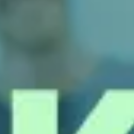
Agile