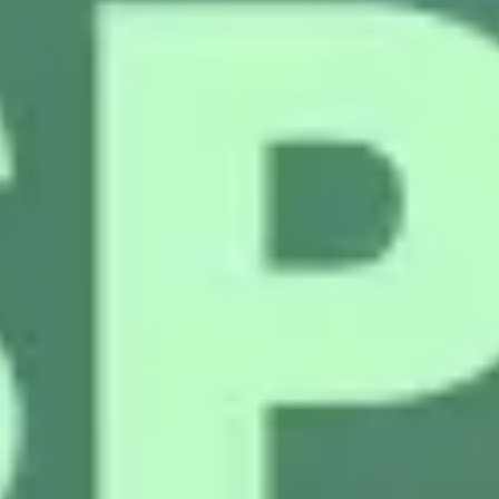
Badania i projektowanie