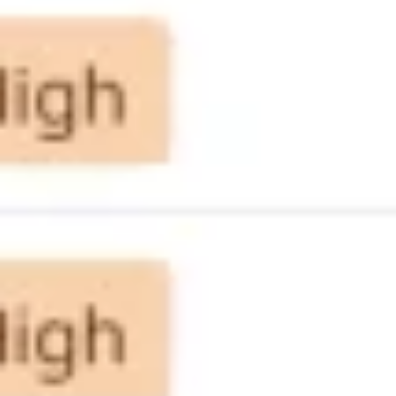
Badania i projektowanie