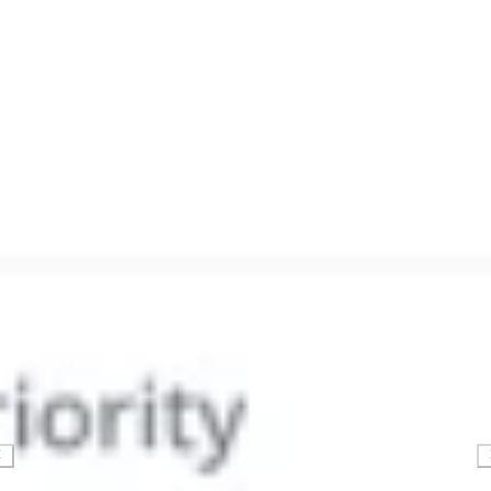
Strategia i planowanie