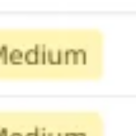
Agile