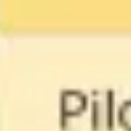
Agile