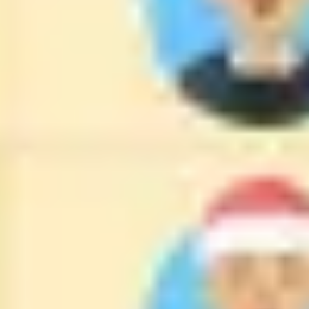
Strategia i planowanie