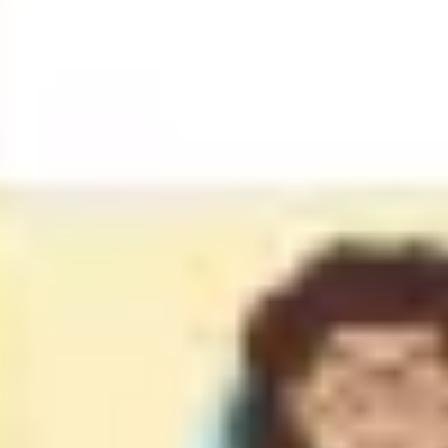
Badania i projektowanie