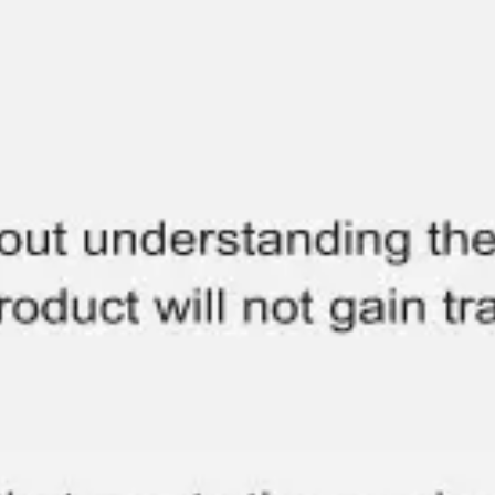
Agile