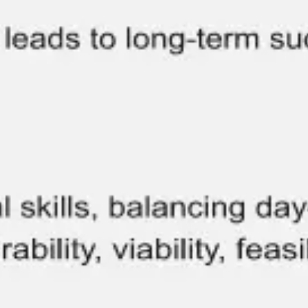
Badania i projektowanie