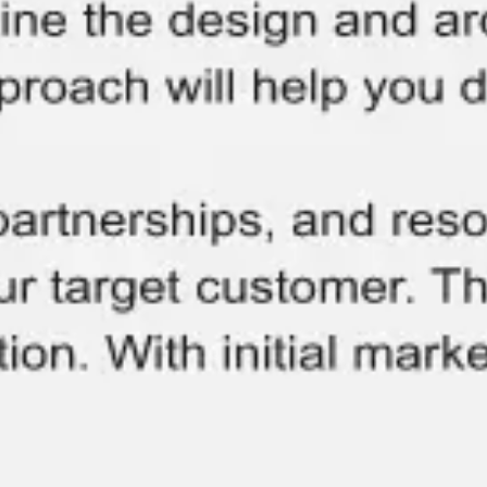
Strategia i planowanie