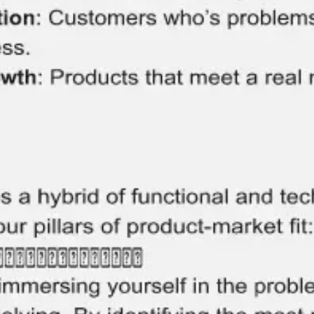
Agile