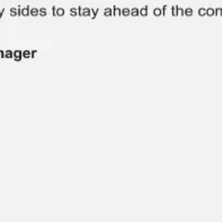
Badania i projektowanie