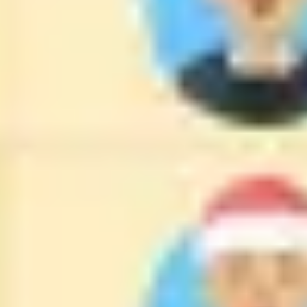
Strategia i planowanie