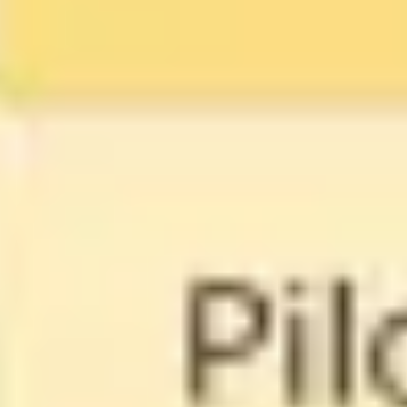
Agile