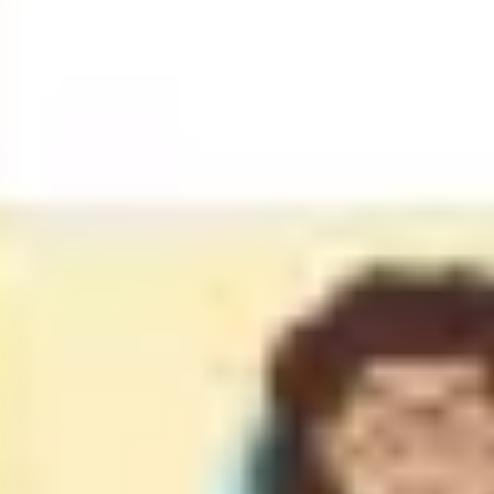
Badania i projektowanie