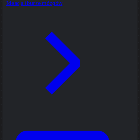
Ideacja i burze mózgów