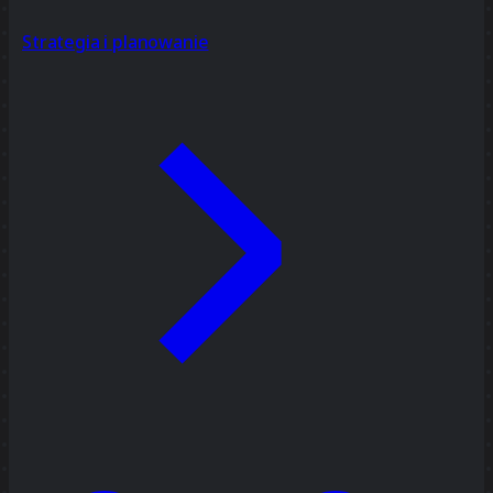
Strategia i planowanie