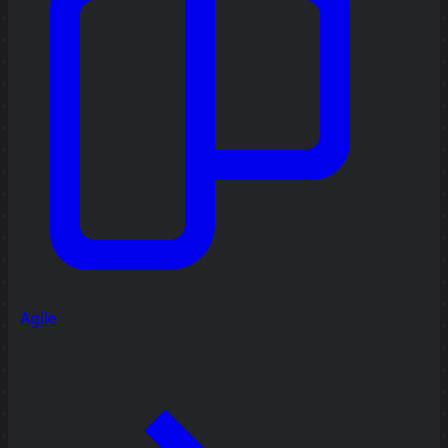
Agile