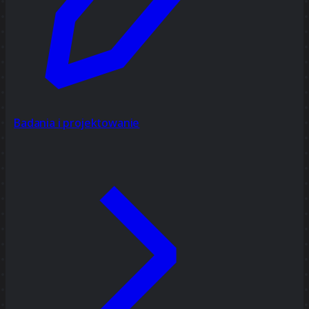
Badania i projektowanie