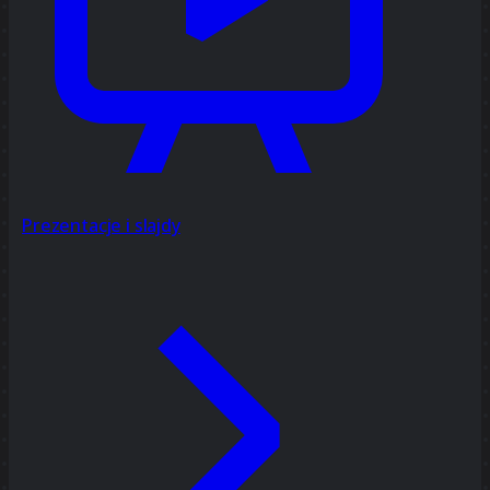
Prezentacje i slajdy