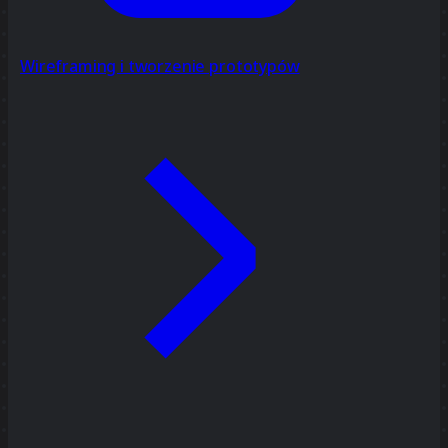
Wireframing i tworzenie prototypów