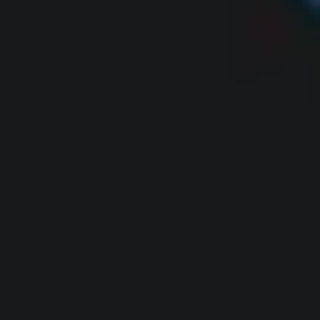
Badania i projektowanie