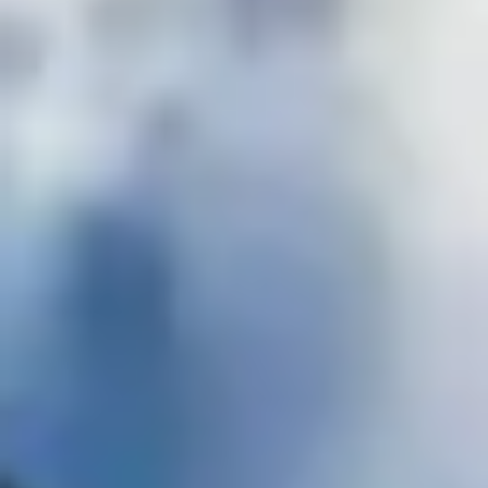
Agile