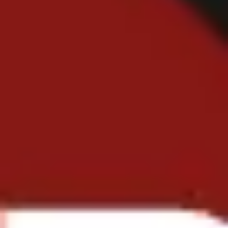
Strategia i planowanie