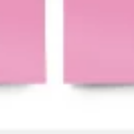
Agile