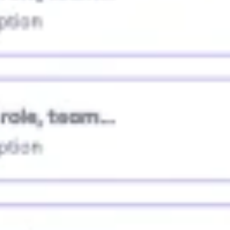
Badania i projektowanie