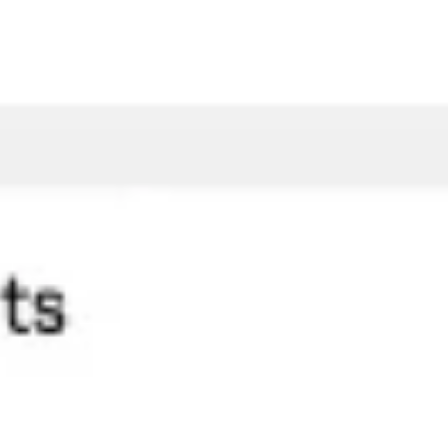
Strategia i planowanie