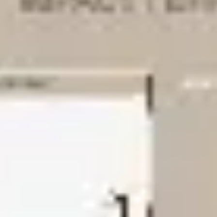
Strategia i planowanie