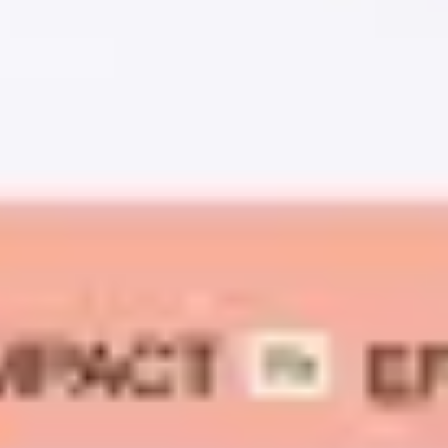
Agile