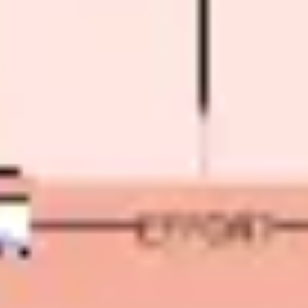
Badania i projektowanie