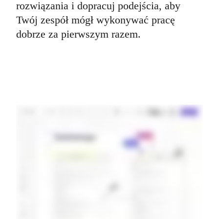
rozwiązania i dopracuj podejścia, aby 
Twój zespół mógł wykonywać pracę 
dobrze za pierwszym razem.