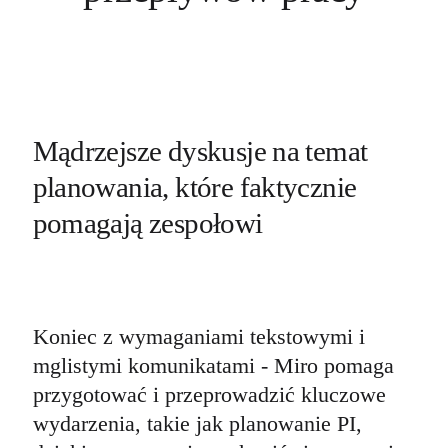
Mądrzejsze dyskusje na temat 
planowania, które faktycznie 
pomagają zespołowi
Koniec z wymaganiami tekstowymi i 
mglistymi komunikatami - Miro pomaga 
przygotować i przeprowadzić kluczowe 
wydarzenia, takie jak planowanie PI, 