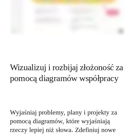
Wizualizuj i rozbijaj złożoność za 
pomocą diagramów współpracy
Wyjaśniaj problemy, plany i projekty za 
pomocą diagramów, które wyjaśniają 
rzeczy lepiej niż słowa. Zdefiniuj nowe 