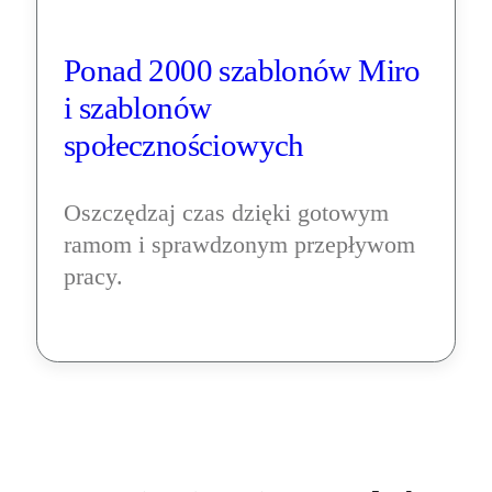
Ponad 2000 szablonów Miro 
i szablonów 
społecznościowych
Oszczędzaj czas dzięki gotowym 
ramom i sprawdzonym przepływom 
pracy.