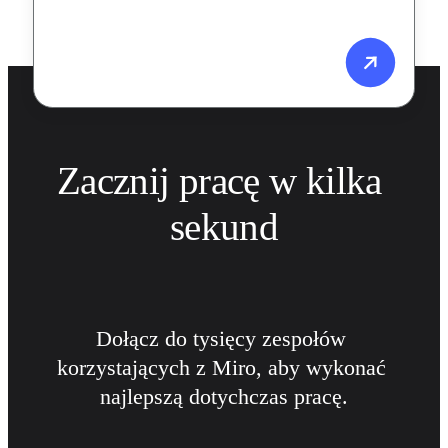
Zacznij pracę w kilka 
sekund
Dołącz do tysięcy zespołów 
korzystających z Miro, aby wykonać 
najlepszą dotychczas pracę.