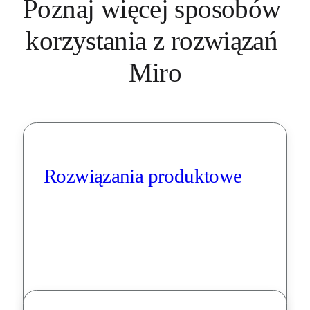
Poznaj więcej sposobów 
korzystania z rozwiązań 
Miro
Rozwiązania produktowe