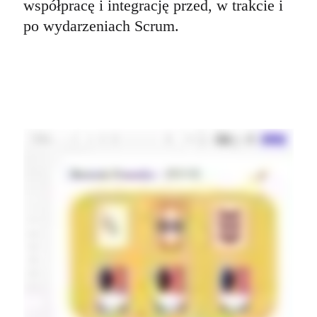
współpracę i integrację przed, w trakcie i 
po wydarzeniach Scrum. 