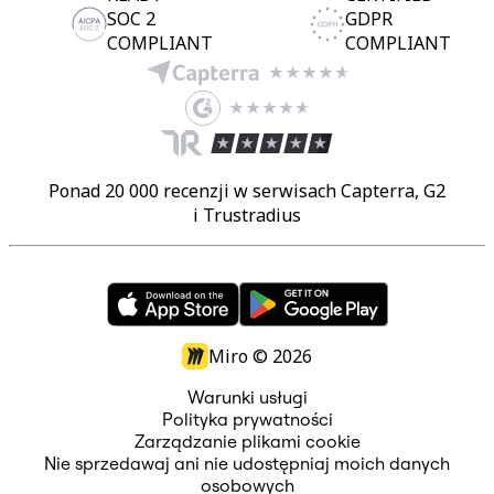
SOC 2
GDPR
COMPLIANT
COMPLIANT
Ponad 20 000 recenzji w serwisach Capterra, G2
i Trustradius
Miro ©
2026
Warunki usługi
Polityka prywatności
Zarządzanie plikami cookie
Nie sprzedawaj ani nie udostępniaj moich danych
osobowych