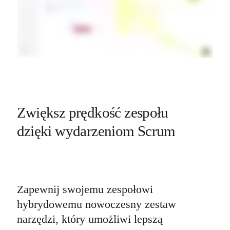
Zwiększ prędkość zespołu 

dzięki wydarzeniom Scrum
Zapewnij swojemu zespołowi 
hybrydowemu nowoczesny zestaw 
narzędzi, który umożliwi lepszą 