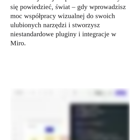
się powiedzieć, świat – gdy wprowadzisz 
moc współpracy wizualnej do swoich 
ulubionych narzędzi i stworzysz 
niestandardowe pluginy i integracje w 
Miro.