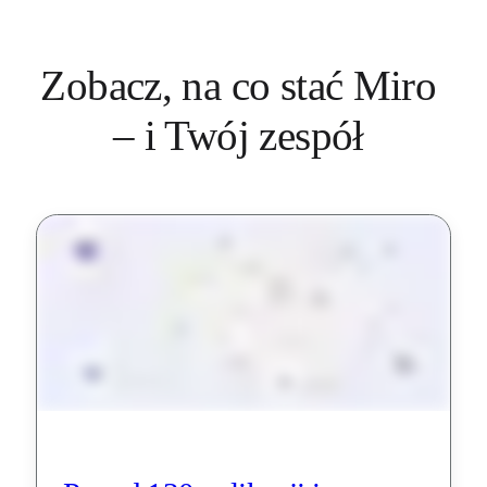
Zobacz, na co stać Miro 