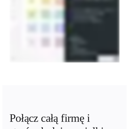
Połącz całą firmę i 