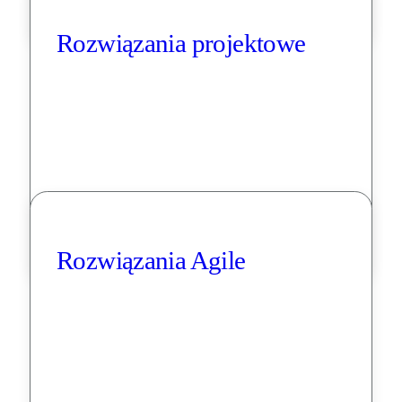
Rozwiązania projektowe
Rozwiązania Agile