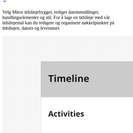
Velg Miros tidslinjebygger, rediger datoinnstillinger,
handlingselementer og stil. For å lage en tidslinje med vår
tidslinjemal kan du redigere og organisere nøkkelpunkter på
tidslinjen, datoer og leveranser.