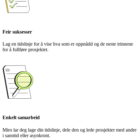
Feir suksesser
Lag en tidslinje for å vise hva som er oppnådd og de neste trinnene
for å fullføre prosjektet.
Enkelt samarbeid
Miro lar deg lage din tidslinje, dele den og lede prosjekter med andre
i sanntid eller asynkront.