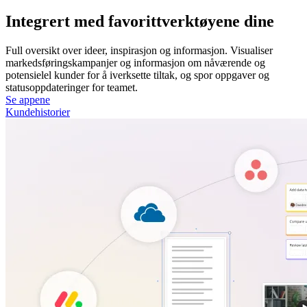
Integrert med favorittverktøyene dine
Full oversikt over ideer, inspirasjon og informasjon. Visualiser
markedsføringskampanjer og informasjon om nåværende og
potensielel kunder for å iverksette tiltak, og spor oppgaver og
statusoppdateringer for teamet.
Se appene
Kundehistorier