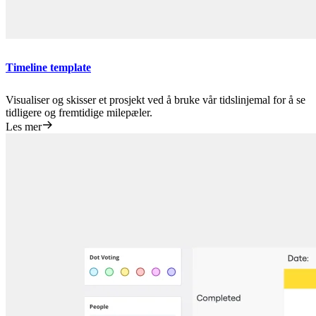
Timeline template
Visualiser og skisser et prosjekt ved å bruke vår tidslinjemal for å se
tidligere og fremtidige milepæler.
Les mer