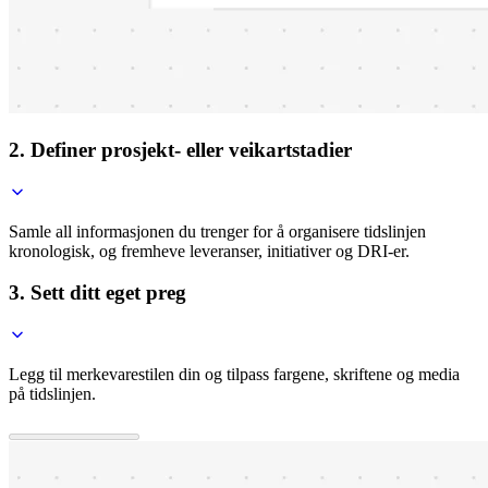
2. Definer prosjekt- eller veikartstadier
Samle all informasjonen du trenger for å organisere tidslinjen
kronologisk, og fremheve leveranser, initiativer og DRI-er.
3. Sett ditt eget preg
Legg til merkevarestilen din og tilpass fargene, skriftene og media
på tidslinjen.