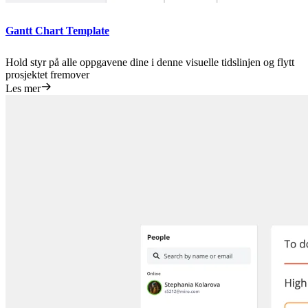
Gantt Chart Template
Hold styr på alle oppgavene dine i denne visuelle tidslinjen og flytt
prosjektet fremover
Les mer