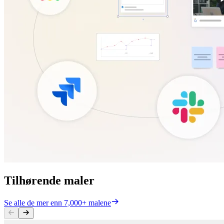
Tilhørende maler
Se alle de mer enn 7,000+ malene