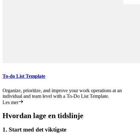
To-do List Template
Organize, prioritize, and improve your work operations at an
individual and team level with a To-Do List Template.
Les mer
Hvordan lage en tidslinje
1. Start med det viktigste