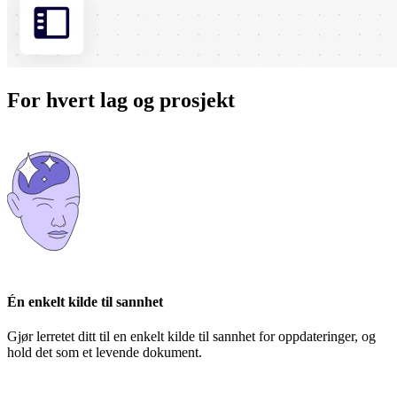
For hvert lag og prosjekt
Én enkelt kilde til sannhet
Gjør lerretet ditt til en enkelt kilde til sannhet for oppdateringer, og
hold det som et levende dokument.