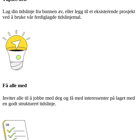
Lag din tidslinje fra bunnen av, eller legg til et eksisterende prosjekt
ved å bruke vår ferdiglagde tidslinjemal.
Få alle med
Inviter alle til å jobbe med deg og få med interessenter på laget med
en godt strukturert tidslinje.