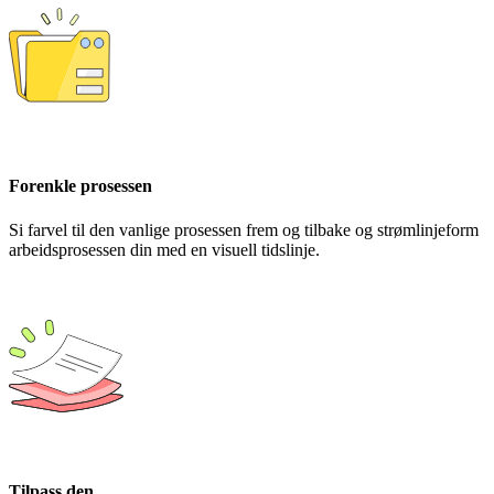
Forenkle prosessen
Si farvel til den vanlige prosessen frem og tilbake og strømlinjeform
arbeidsprosessen din med en visuell tidslinje.
Tilpass den