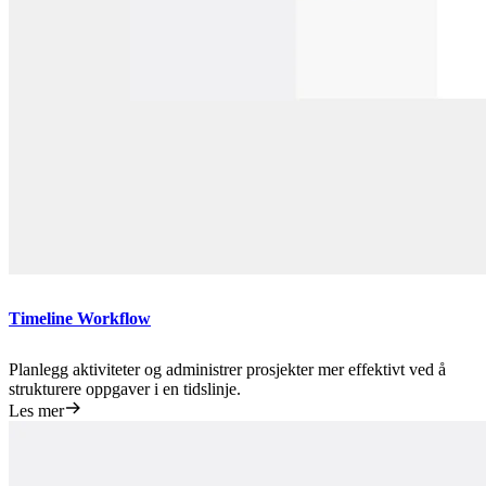
Timeline Workflow
Planlegg aktiviteter og administrer prosjekter mer effektivt ved å
strukturere oppgaver i en tidslinje.
Les mer