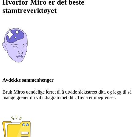
Hvorfor Miro er det beste
stamtreverktøyet
Avdekke sammenhenger
Bruk Miros uendelige lerret til å utvide slektstreet ditt, og legg til så
mange grener du vil i diagrammet ditt. Tavla er ubegrenset.