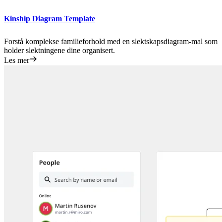
Kinship Diagram Template
Forstå komplekse familieforhold med en slektskapsdiagram-mal som
holder slektningene dine organisert.
Les mer