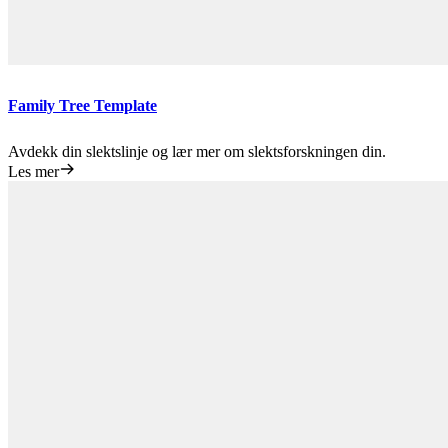
Family Tree Template
Avdekk din slektslinje og lær mer om slektsforskningen din.
Les mer