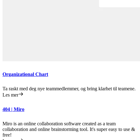
Organizational Chart
Ta raskt med deg nye teammedlemmer, og bring klarhet til teamene.
Les mer
404 | Miro
Miro is an online collaboration software created as a team
collaboration and online brainstorming tool. It's super easy to use &
free!