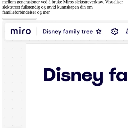
mellom generasjoner ved å bruke Miros slektstreverktøy. Visualiser
slektstreet fullstendig og utvid kunnskapen din om
familieforbindelser og mer.