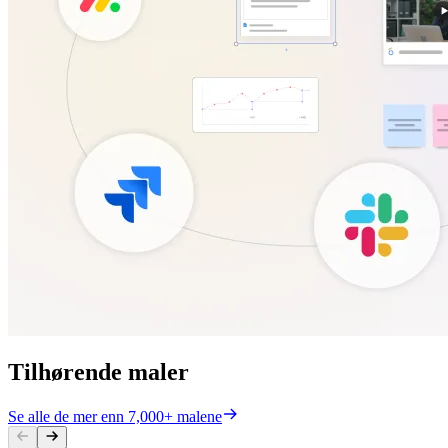
Tilhørende maler
Se alle de mer enn 7,000+ malene