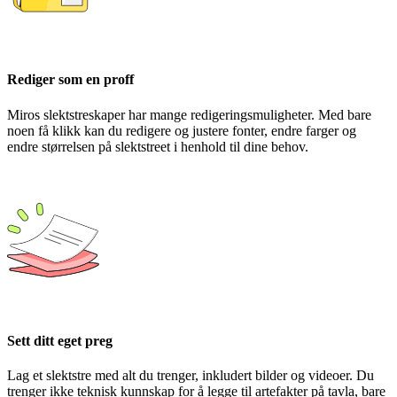
Rediger som en proff
Miros slektstreskaper har mange redigeringsmuligheter. Med bare
noen få klikk kan du redigere og justere fonter, endre farger og
endre størrelsen på slektstreet i henhold til dine behov.
Sett ditt eget preg
Lag et slektstre med alt du trenger, inkludert bilder og videoer. Du
trenger ikke teknisk kunnskap for å legge til artefakter på tavla, bare