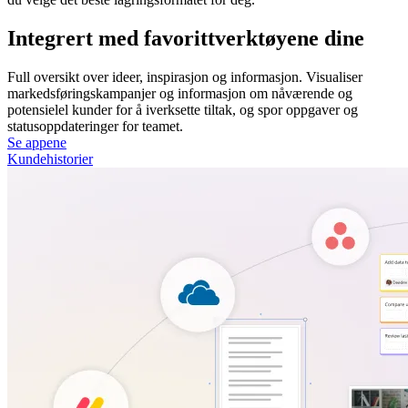
Integrert med favorittverktøyene dine
Full oversikt over ideer, inspirasjon og informasjon. Visualiser
markedsføringskampanjer og informasjon om nåværende og
potensielel kunder for å iverksette tiltak, og spor oppgaver og
statusoppdateringer for teamet.
Se appene
Kundehistorier