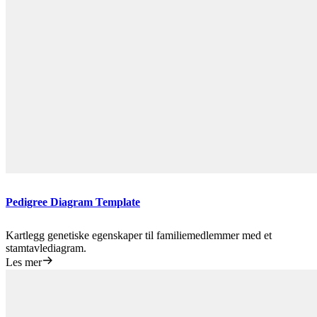
Pedigree Diagram Template
Kartlegg genetiske egenskaper til familiemedlemmer med et
stamtavlediagram.
Les mer