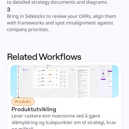
to detailed strategy documents and diagrams.
3
Bring in Sidekicks to review your OKRs, align them 
with frameworks and spot misalignment against 
company priorities.
Related Workflows
Produkt
Produktutvikling
Lever raskere enn noensinne ved å gjøre 
idémyldring og kulepunkter om til strategi, krav 