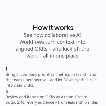
How it works
See how collaborative AI 
Workflows turn context into 
aligned OKRs – and kick off the 
work – all in one place.
1
Bring in company priorities, metrics, research, and 
the team's perspective – and let Flows synthesize it 
into clear OKRs.
2
Review and iterate on OKRs as a team. Create 
outputs for every audience – from leadership slides 