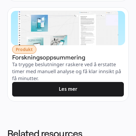
Produkt
Forskningsoppsummering
Ta trygge beslutninger raskere ved å erstatte 
timer med manuell analyse og få klar innsikt på 
få minutter.
Les mer
Related resources