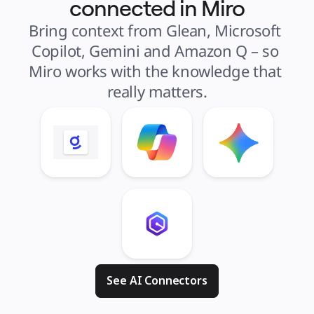
connected in Miro
Bring context from Glean, Microsoft 
Copilot, Gemini and Amazon Q – so 
Miro works with the knowledge that 
really matters.
See AI Connectors