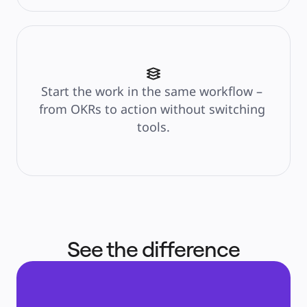
Start the work in the same workflow – 
from OKRs to action without switching 
tools.
See the difference