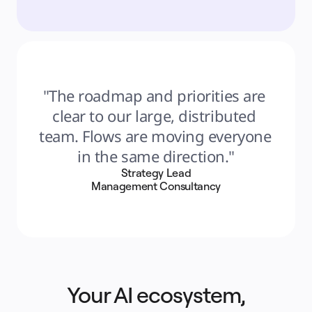
"The roadmap and priorities are 
clear to our large, distributed 
team. Flows are moving everyone 
in the same direction."
Strategy Lead
Management Consultancy
Your AI ecosystem,