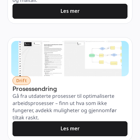
og måltall.
Les mer
Drift
Prosessendring
Gå fra utdaterte prosesser til optimaliserte 
arbeidsprosesser – finn ut hva som ikke 
fungerer, avdekk muligheter og gjennomfør 
tiltak raskt.
Les mer