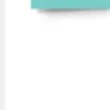
Agile