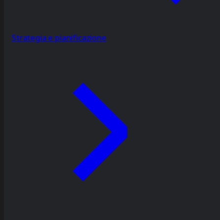
Strategia e pianificazione