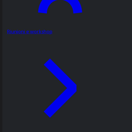
Riunioni e workshop