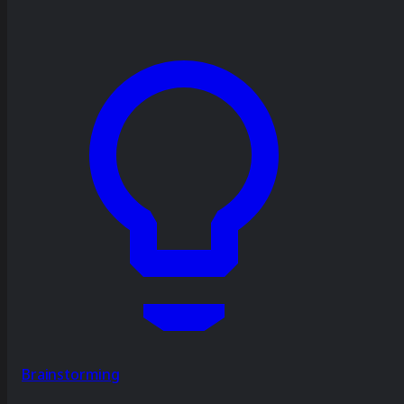
Brainstorming