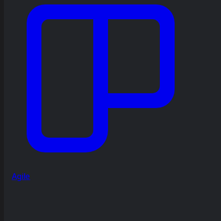
Agile