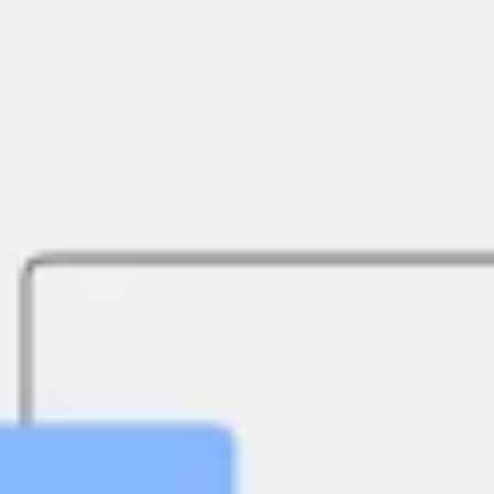
Recherche et design