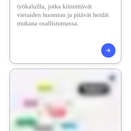
työkaluilla, jotka kiinnittävät 
vieraiden huomion ja pitävät heidät 
mukana osallistumassa.