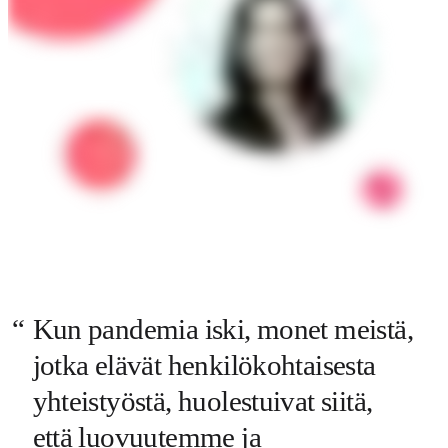
Kun pandemia iski, monet meistä, 
jotka elävät henkilökohtaisesta 
yhteistyöstä, huolestuivat siitä, 
että luovuutemme ja 