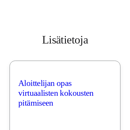
Lisätietoja
Aloittelijan opas 
virtuaalisten kokousten 
pitämiseen