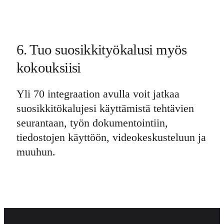
6. Tuo suosikkityökalusi myös
kokouksiisi
Yli 70 integraation avulla voit jatkaa
suosikkitökalujesi käyttämistä tehtävien
seurantaan, työn dokumentointiin,
tiedostojen käyttöön, videokeskusteluun ja
muuhun.