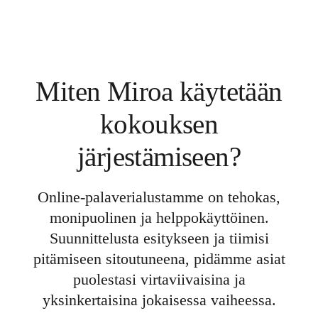
Miten Miroa käytetään
kokouksen
järjestämiseen?
Online-palaverialustamme on tehokas,
monipuolinen ja helppokäyttöinen.
Suunnittelusta esitykseen ja tiimisi
pitämiseen sitoutuneena, pidämme asiat
puolestasi virtaviivaisina ja
yksinkertaisina jokaisessa vaiheessa.