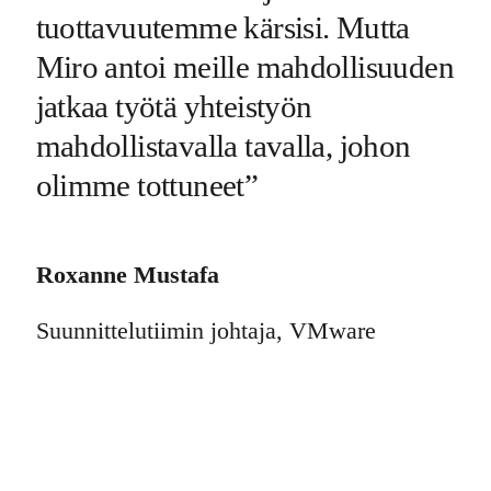
tuottavuutemme kärsisi. Mutta 
Miro antoi meille mahdollisuuden 
jatkaa työtä yhteistyön 
mahdollistavalla tavalla, johon 
olimme tottuneet
Roxanne Mustafa
Suunnittelutiimin johtaja, VMware