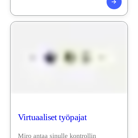
Virtuaaliset työpajat
Miro antaa sinulle kontrollin 