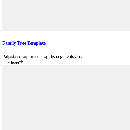
Family Tree Template
Paljasta sukujuuresi ja opi lisää genealogiasta
Lue lisää