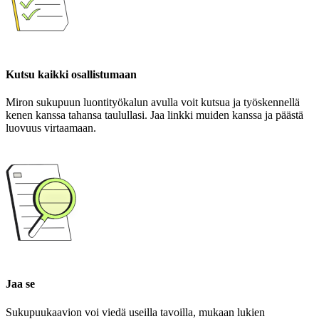
Kutsu kaikki osallistumaan
Miron sukupuun luontityökalun avulla voit kutsua ja työskennellä
kenen kanssa tahansa taulullasi. Jaa linkki muiden kanssa ja päästä
luovuus virtaamaan.
Jaa se
Sukupuukaavion voi viedä useilla tavoilla, mukaan lukien