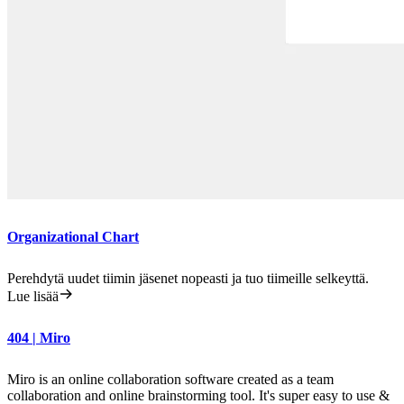
Organizational Chart
Perehdytä uudet tiimin jäsenet nopeasti ja tuo tiimeille selkeyttä.
Lue lisää
404 | Miro
Miro is an online collaboration software created as a team
collaboration and online brainstorming tool. It's super easy to use &