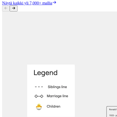
Näytä kaikki yli 7,000+ mallia