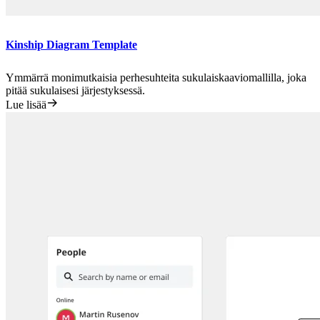
Kinship Diagram Template
Ymmärrä monimutkaisia perhesuhteita sukulaiskaaviomallilla, joka
pitää sukulaisesi järjestyksessä.
Lue lisää