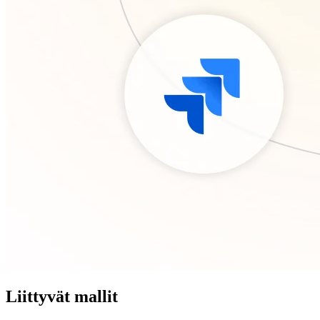
Liittyvät mallit