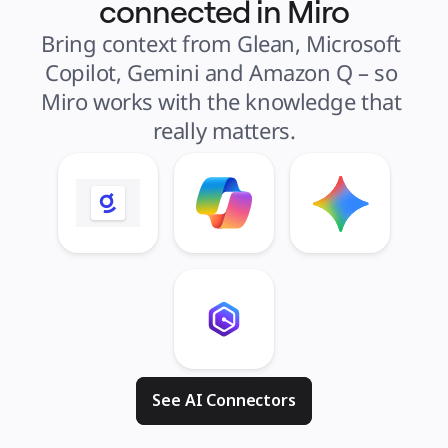
connected in Miro
Bring context from Glean, Microsoft 
Copilot, Gemini and Amazon Q – so 
Miro works with the knowledge that 
really matters.
See AI Connectors