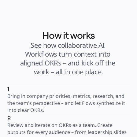
How it works
See how collaborative AI 
Workflows turn context into 
aligned OKRs – and kick off the 
work – all in one place.
1
Bring in company priorities, metrics, research, and 
the team's perspective – and let Flows synthesize it 
into clear OKRs.
2
Review and iterate on OKRs as a team. Create 
outputs for every audience – from leadership slides 