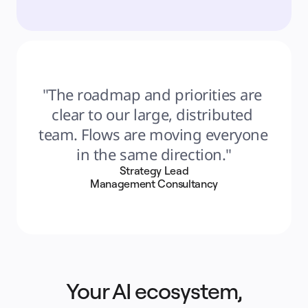
"The roadmap and priorities are 
clear to our large, distributed 
team. Flows are moving everyone 
in the same direction."
Strategy Lead
Management Consultancy
Your AI ecosystem,