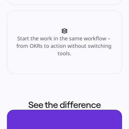
Start the work in the same workflow – 
from OKRs to action without switching 
tools.
See the difference