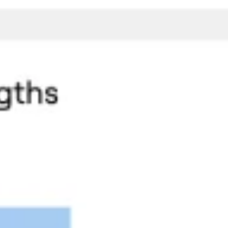
Agile