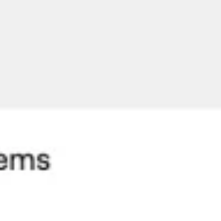
Reuniones y talleres