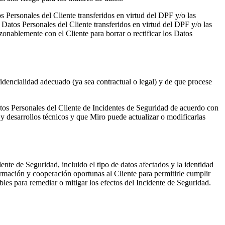
 Personales del Cliente transferidos en virtud del DPF y/o las
Datos Personales del Cliente transferidos en virtud del DPF y/o las
onablemente con el Cliente para borrar o rectificar los Datos
idencialidad adecuado (ya sea contractual o legal) y de que procese
tos Personales del Cliente de Incidentes de Seguridad de acuerdo con
 desarrollos técnicos y que Miro puede actualizar o modificarlas
nte de Seguridad, incluido el tipo de datos afectados y la identidad
ormación y cooperación oportunas al Cliente para permitirle cumplir
bles para remediar o mitigar los efectos del Incidente de Seguridad.