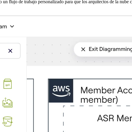
 un flujo de trabajo personalizado para que los arquitectos de la nube 