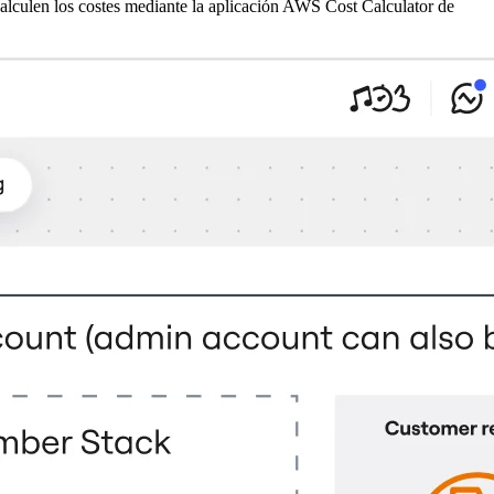
calculen los costes mediante la aplicación AWS Cost Calculator de