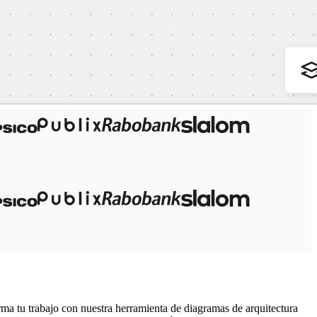
orma tu trabajo con nuestra herramienta de diagramas de arquitectura