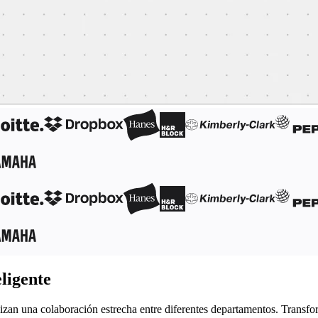
ligente
alizan una colaboración estrecha entre diferentes departamentos. Transf