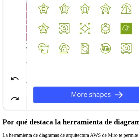
Por qué destaca la herramienta de diagra
La herramienta de diagramas de arquitectura AWS de Miro te permite 