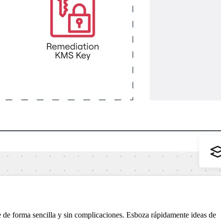
 de forma sencilla y sin complicaciones. Esboza rápidamente ideas de