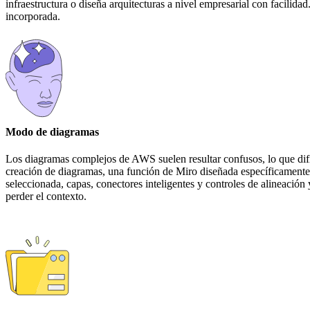
infraestructura o diseña arquitecturas a nivel empresarial con facilid
incorporada.
Modo de diagramas
Los diagramas complejos de AWS suelen resultar confusos, lo que dific
creación de diagramas, una función de Miro diseñada específicamente
seleccionada, capas, conectores inteligentes y controles de alineación 
perder el contexto.