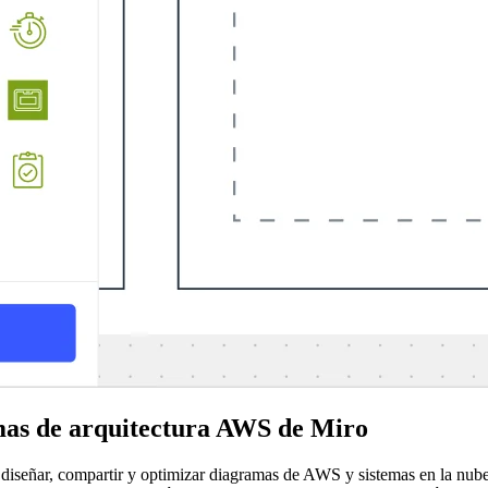
mas de arquitectura AWS de Miro
diseñar, compartir y optimizar diagramas de AWS y sistemas en la nube