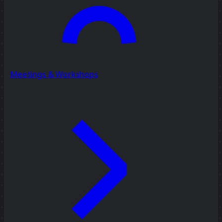
Meetings & Workshops