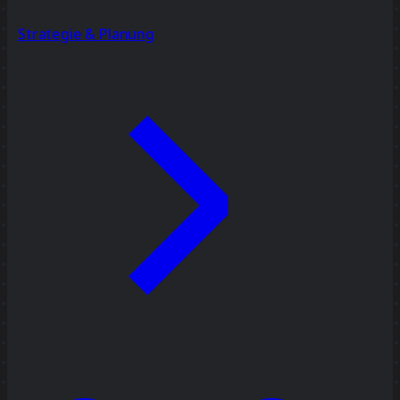
Strategie & Planung