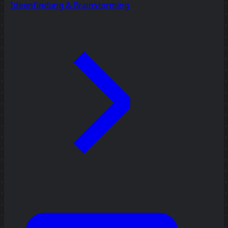
Ideenfindung & Brainstorming