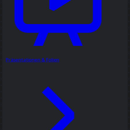
Präsentationen & Folien