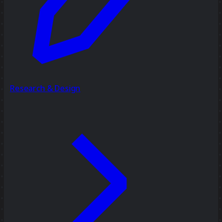
Research & Design