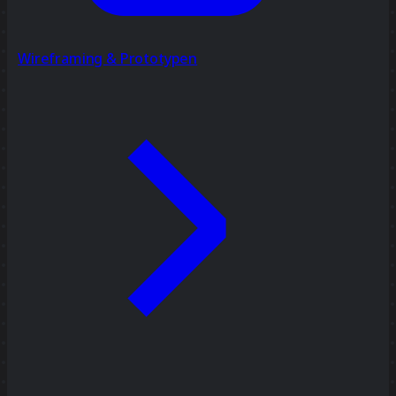
Wireframing & Prototypen