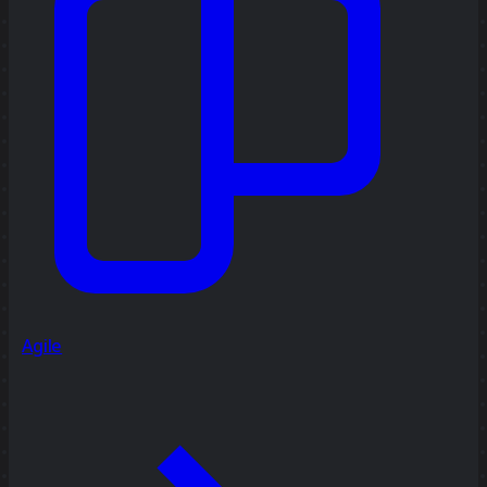
Agile