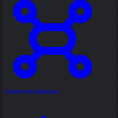
Diagramme & Abbildungen