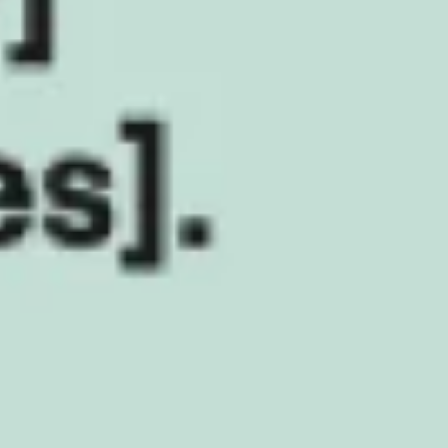
Wireframing & Prototypen