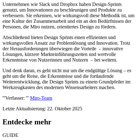
Unternehmen wie Slack und Dropbox haben Design-Sprints
genutzt, um Innovationen zu beschleunigen und Produkte zu
verbessern. Sie erkennen, wie wirkungsvoll diese Methodik ist, um
eine Kultur der Zusammenarbeit und ein an den Bedürfnissen der
Personen, die Miro nutzen, orientiertes Design zu fördern.
Abschließend bieten Design Sprints einen effizienten und
wirkungsvollen Ansatz zur Problemlösung und Innovation. Trotz
der Herausforderungen überwiegen die Vorteile – innovative
Lösungen, kürzere Markteinführungszeiten und wertvolle
Erkenntnisse von Nutzerinnen und Nutzern – bei weitem.
Und denk daran, es geht nicht nur um die endgültige Lösung – es
geht um die Reise, die Erkenntnisse und die fortlaufende
Weiterentwicklung, die Design Sprints zu einem Grundpfeiler im
Werkzeugkasten des modernen Wissensarbeiters machen.
'''Verfasser: '''
Miro-Team
Letzte Aktualisierung: 22. Oktober 2025
Entdecke mehr
GUIDE