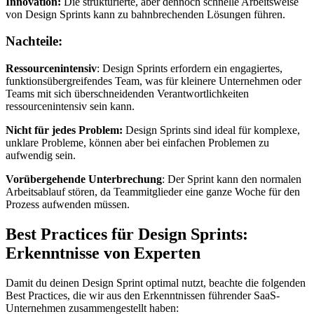
Innovation:
Die strukturierte, aber dennoch schnelle Arbeitsweise
von Design Sprints kann zu bahnbrechenden Lösungen führen.
Nachteile:
Ressourcenintensiv
: Design Sprints erfordern ein engagiertes,
funktionsübergreifendes Team, was für kleinere Unternehmen oder
Teams mit sich überschneidenden Verantwortlichkeiten
ressourcenintensiv sein kann.
Nicht für jedes Problem:
Design Sprints sind ideal für komplexe,
unklare Probleme, können aber bei einfachen Problemen zu
aufwendig sein.
Vorübergehende Unterbrechung
: Der Sprint kann den normalen
Arbeitsablauf stören, da Teammitglieder eine ganze Woche für den
Prozess aufwenden müssen.
Best Practices für Design Sprints:
Erkenntnisse von Experten
Damit du deinen Design Sprint optimal nutzt, beachte die folgenden
Best Practices, die wir aus den Erkenntnissen führender SaaS-
Unternehmen zusammengestellt haben: