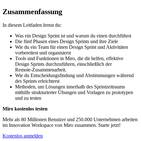
Zusammenfassung
In diesem Leitfaden lernst du:
Was ein Design Sprint ist und warum du einen durchführst
Die fünf Phasen eines Design Sprints und ihre Ziele
Wie du ein Team für einen Design Sprint und Aktivitäten
vorbereitest und organisierst
Tools und Funktionen in Miro, die dir helfen, effektive
Design Sprints durchzuführen, einschließlich der
Remote‑Zusammenarbeit.
Wie du Entscheidungsfindung und Abstimmungen während
des Sprints erleichterst
Methoden, um Lösungen innerhalb des Sprintzeitraums
mithilfe strukturierter Übungen und Vorlagen zu prototypen
und zu testen
Miro kostenlos testen
Mehr als 80 Millionen Benutzer und 250.000 Unternehmen arbeiten
im Innovation Workspace von Miro zusammen. Starte jetzt!
Kostenlos anmelden