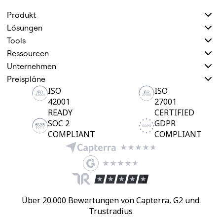
Produkt
Lösungen
Tools
Ressourcen
Unternehmen
Preispläne
ISO
ISO
42001
27001
READY
CERTIFIED
SOC 2
GDPR
COMPLIANT
COMPLIANT
Über 20.000 Bewertungen von Capterra, G2 und
Trustradius