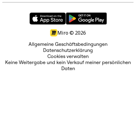
Miro ©
2026
Allgemeine Geschäftsbedingungen
Datenschutzerklärung
Cookies verwalten
Keine Weitergabe und kein Verkauf meiner persönlichen
Daten