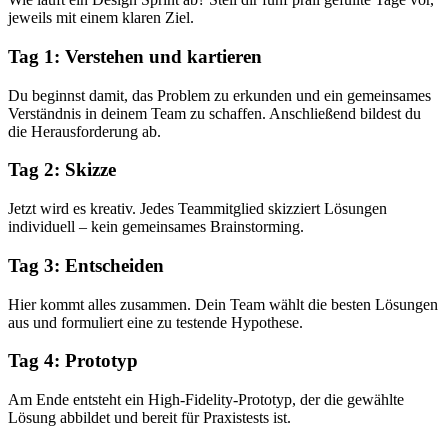
jeweils mit einem klaren Ziel.
Tag 1: Verstehen und kartieren
Du beginnst damit, das Problem zu erkunden und ein gemeinsames
Verständnis in deinem Team zu schaffen. Anschließend bildest du
die Herausforderung ab.
Tag 2: Skizze
Jetzt wird es kreativ. Jedes Teammitglied skizziert Lösungen
individuell – kein gemeinsames Brainstorming.
Tag 3: Entscheiden
Hier kommt alles zusammen. Dein Team wählt die besten Lösungen
aus und formuliert eine zu testende Hypothese.
Tag 4: Prototyp
Am Ende entsteht ein High-Fidelity-Prototyp, der die gewählte
Lösung abbildet und bereit für Praxistests ist.