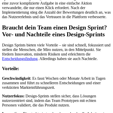
eine zuvor komplizierte Aufgabe in eine einfache Aktion
verwandelte, die nur einen Klick erfordert. Nach der
Implementierung stieg die Anzahl der Bewertungen deutlich an, was
das Nutzererlebnis und das Vertrauen in die Plattform verbesserte.
Braucht dein Team einen Design Sprint?
Vor- und Nachteile eines Design-Sprints
Design Sprints bieten viele Vorteile – sie sind schnell, fokussiert und
stellen die Menschen, die Miro nutzen, in den Mittelpunkt. Sie
fördern Innovation, mindern Risiken und erleichtern die
Entscheidungsfindung
. Allerdings haben sie auch Nachteile.
Vorteile:
Geschwindigkeit
: Es fasst Wochen oder Monate Arbeit in Tagen
zusammen und führt zu schnelleren Entscheidungen und einer
verkürzten Markteinführungszeit.
Nutzerfokus:
Design-Sprints stellen sicher, dass Lösungen
nutzerzentriert sind, indem das Team Prototypen mit echten
Personen validiert, die das Produkt nutzen.