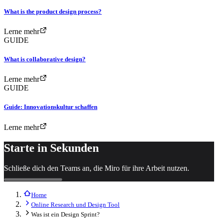
What is the product design process?
Lerne mehr
GUIDE
What is collaborative design?
Lerne mehr
GUIDE
Guide: Innovationskultur schaffen
Lerne mehr
Starte in Sekunden
Schließe dich den Teams an, die Miro für ihre Arbeit nutzen.
Home
Online Research und Design Tool
Was ist ein Design Sprint?