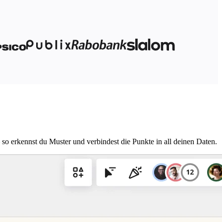
so erkennst du Muster und verbindest die Punkte in all deinen Daten.