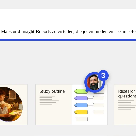
ps und Insight-Reports zu erstellen, die jedem in deinem Team sofort