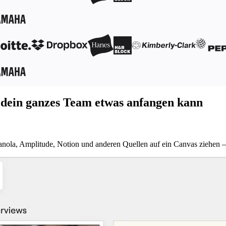
 dein ganzes Team etwas anfangen kann
anola, Amplitude, Notion und anderen Quellen auf ein Canvas ziehen – 