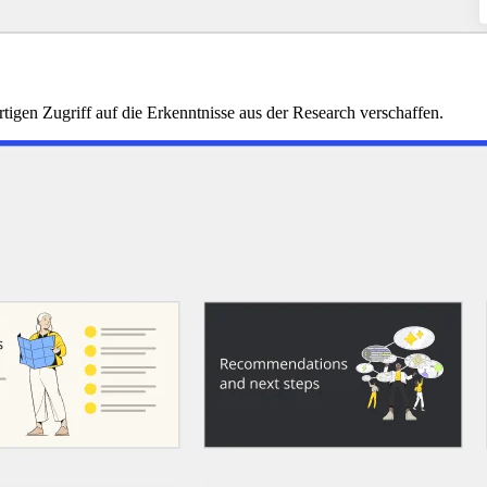
igen Zugriff auf die Erkenntnisse aus der Research verschaffen.