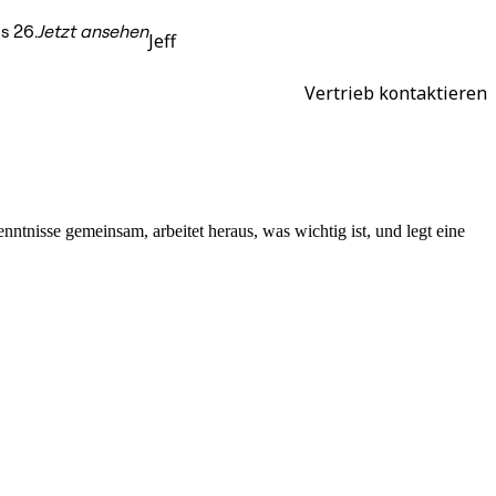
s 26.
Jetzt ansehen
Jeff
Vertrieb kontaktieren
nisse gemeinsam, arbeitet heraus, was wichtig ist, und legt eine