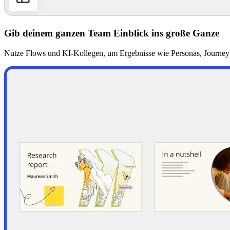
Gib deinem ganzen Team Einblick ins große Ganze
Nutze Flows und KI-Kollegen, um Ergebnisse wie Personas, Journey Ma