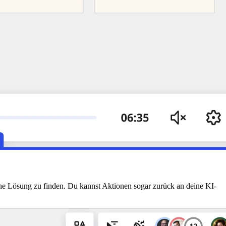
ne Lösung zu finden. Du kannst Aktionen sogar zurück an deine KI-