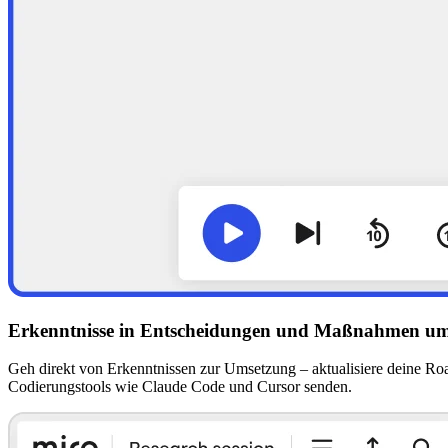
Erkenntnisse in Entscheidungen und Maßnahmen um
Geh direkt von Erkenntnissen zur Umsetzung – aktualisiere deine Ro
Codierungstools wie Claude Code und Cursor senden.