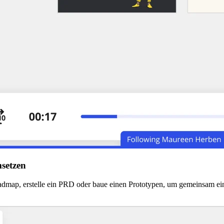
setzen
admap, erstelle ein PRD oder baue einen Prototypen, um gemeinsam ei