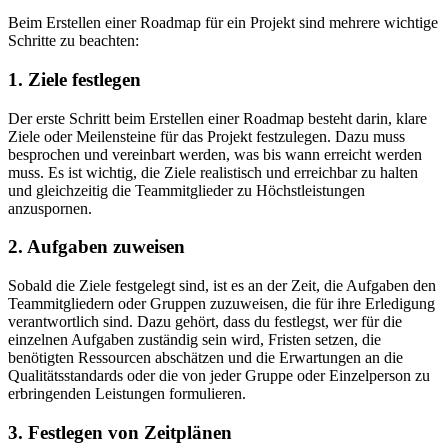
Beim Erstellen einer Roadmap für ein Projekt sind mehrere wichtige
Schritte zu beachten:
1. Ziele festlegen
Der erste Schritt beim Erstellen einer Roadmap besteht darin, klare
Ziele oder Meilensteine für das Projekt festzulegen. Dazu muss
besprochen und vereinbart werden, was bis wann erreicht werden
muss. Es ist wichtig, die Ziele realistisch und erreichbar zu halten
und gleichzeitig die Teammitglieder zu Höchstleistungen
anzuspornen.
2. Aufgaben zuweisen
Sobald die Ziele festgelegt sind, ist es an der Zeit, die Aufgaben den
Teammitgliedern oder Gruppen zuzuweisen, die für ihre Erledigung
verantwortlich sind. Dazu gehört, dass du festlegst, wer für die
einzelnen Aufgaben zuständig sein wird, Fristen setzen, die
benötigten Ressourcen abschätzen und die Erwartungen an die
Qualitätsstandards oder die von jeder Gruppe oder Einzelperson zu
erbringenden Leistungen formulieren.
3. Festlegen von Zeitplänen