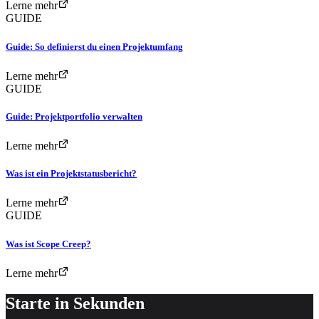
Lerne mehr
GUIDE
Guide: So definierst du einen Projektumfang
Lerne mehr
GUIDE
Guide: Projektportfolio verwalten
Lerne mehr
Was ist ein Projektstatusbericht?
Lerne mehr
GUIDE
Was ist Scope Creep?
Lerne mehr
Starte in Sekunden