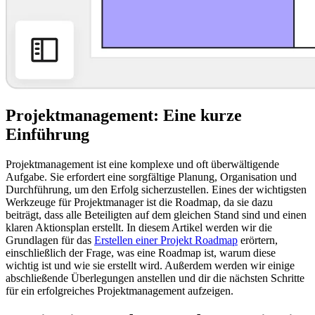
Projektmanagement: Eine kurze
Einführung
Projektmanagement ist eine komplexe und oft überwältigende
Aufgabe. Sie erfordert eine sorgfältige Planung, Organisation und
Durchführung, um den Erfolg sicherzustellen. Eines der wichtigsten
Werkzeuge für Projektmanager ist die Roadmap, da sie dazu
beiträgt, dass alle Beteiligten auf dem gleichen Stand sind und einen
klaren Aktionsplan erstellt. In diesem Artikel werden wir die
Grundlagen für das
Erstellen einer Projekt Roadmap
erörtern,
einschließlich der Frage, was eine Roadmap ist, warum diese
wichtig ist und wie sie erstellt wird. Außerdem werden wir einige
abschließende Überlegungen anstellen und dir die nächsten Schritte
für ein erfolgreiches Projektmanagement aufzeigen.