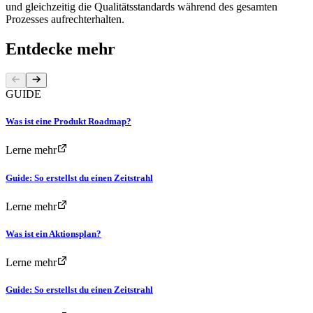
und gleichzeitig die Qualitätsstandards während des gesamten
Prozesses aufrechterhalten.
Entdecke mehr
GUIDE
Was ist eine Produkt Roadmap?
Lerne mehr
Guide: So erstellst du einen Zeitstrahl
Lerne mehr
Was ist ein Aktionsplan?
Lerne mehr
Guide: So erstellst du einen Zeitstrahl