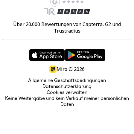
Über 20.000 Bewertungen von Capterra, G2 und
Trustradius
Miro ©
2026
Allgemeine Geschäftsbedingungen
Datenschutzerklärung
Cookies verwalten
Keine Weitergabe und kein Verkauf meiner persönlichen
Daten