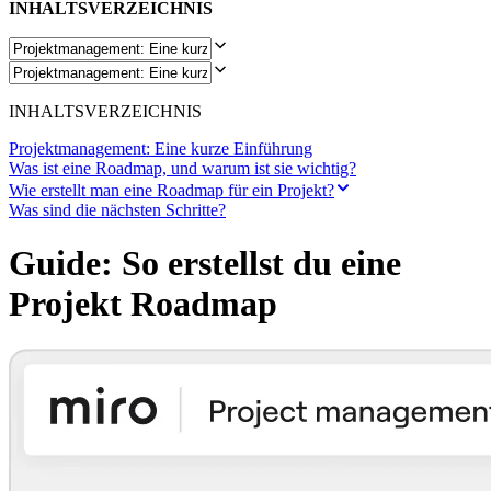
INHALTSVERZEICHNIS
INHALTSVERZEICHNIS
Projektmanagement: Eine kurze Einführung
Was ist eine Roadmap, und warum ist sie wichtig?
Wie erstellt man eine Roadmap für ein Projekt?
Was sind die nächsten Schritte?
Guide: So erstellst du eine
Projekt Roadmap