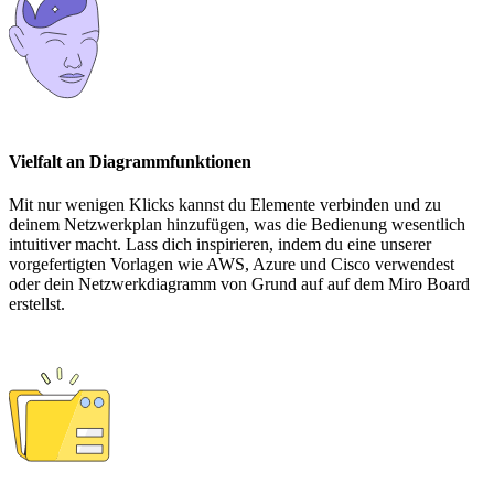
Vielfalt an Diagrammfunktionen
Mit nur wenigen Klicks kannst du Elemente verbinden und zu
deinem Netzwerkplan hinzufügen, was die Bedienung wesentlich
intuitiver macht. Lass dich inspirieren, indem du eine unserer
vorgefertigten Vorlagen wie AWS, Azure und Cisco verwendest
oder dein Netzwerkdiagramm von Grund auf auf dem Miro Board
erstellst.