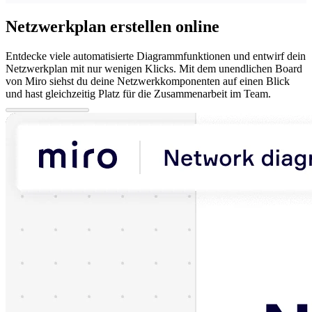
Netzwerkplan erstellen online
Entdecke viele automatisierte Diagrammfunktionen und entwirf dein
Netzwerkplan mit nur wenigen Klicks. Mit dem unendlichen Board
von Miro siehst du deine Netzwerkkomponenten auf einen Blick
und hast gleichzeitig Platz für die Zusammenarbeit im Team.