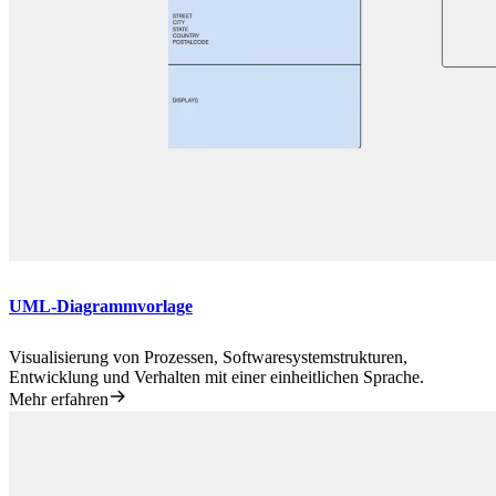
UML-Diagrammvorlage
Visualisierung von Prozessen, Softwaresystemstrukturen,
Entwicklung und Verhalten mit einer einheitlichen Sprache.
Mehr erfahren