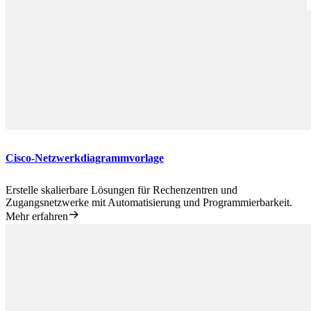
Cisco-Netzwerkdiagrammvorlage
Erstelle skalierbare Lösungen für Rechenzentren und
Zugangsnetzwerke mit Automatisierung und Programmierbarkeit.
Mehr erfahren