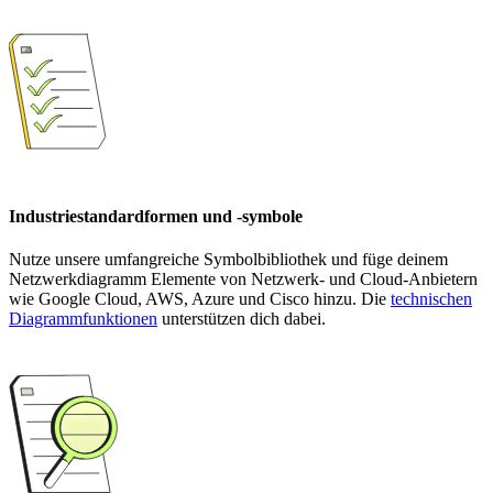
Industriestandardformen und -symbole
Nutze unsere umfangreiche Symbolbibliothek und füge deinem
Netzwerkdiagramm Elemente von Netzwerk- und Cloud-Anbietern
wie Google Cloud, AWS, Azure und Cisco hinzu. Die
technischen
Diagrammfunktionen
unterstützen dich dabei.