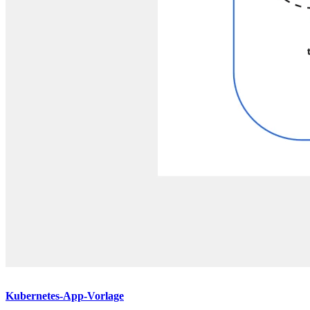
Kubernetes-App-Vorlage