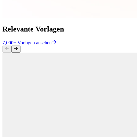
Relevante Vorlagen
7,000+ Vorlagen ansehen