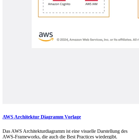
AWS Architektur Diagramm Vorlage
Das AWS Architekturdiagramm ist eine visuelle Darstellung des
AWS-Frameworks, die auch die Best Practices wiedergibt.