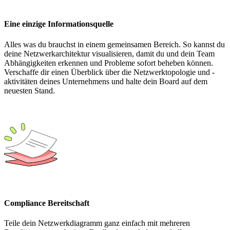
Eine einzige Informationsquelle
Alles was du brauchst in einem gemeinsamen Bereich. So kannst du
deine Netzwerkarchitektur visualisieren, damit du und dein Team
Abhängigkeiten erkennen und Probleme sofort beheben können.
Verschaffe dir einen Überblick über die Netzwerktopologie und -
aktivitäten deines Unternehmens und halte dein Board auf dem
neuesten Stand.
Compliance Bereitschaft
Teile dein Netzwerkdiagramm ganz einfach mit mehreren