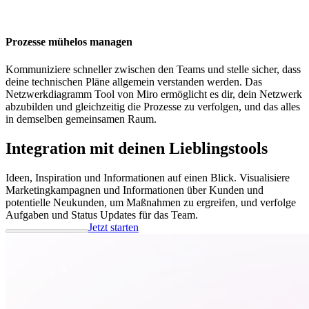
Prozesse mühelos managen
Kommuniziere schneller zwischen den Teams und stelle sicher, dass
deine technischen Pläne allgemein verstanden werden. Das
Netzwerkdiagramm Tool von Miro ermöglicht es dir, dein Netzwerk
abzubilden und gleichzeitig die Prozesse zu verfolgen, und das alles
in demselben gemeinsamen Raum.
Integration mit deinen Lieblingstools
Ideen, Inspiration und Informationen auf einen Blick. Visualisiere
Marketingkampagnen und Informationen über Kunden und
potentielle Neukunden, um Maßnahmen zu ergreifen, und verfolge
Aufgaben und Status Updates für das Team.
Jetzt starten