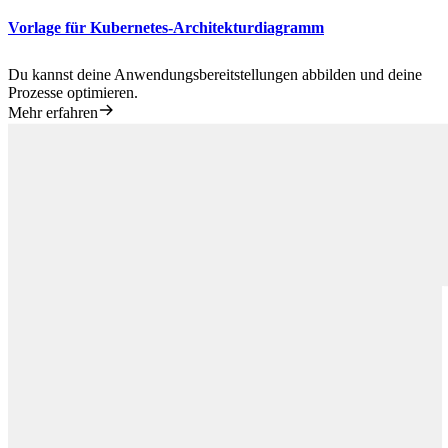
Vorlage für Kubernetes-Architekturdiagramm
Du kannst deine Anwendungsbereitstellungen abbilden und deine
Prozesse optimieren.
Mehr erfahren