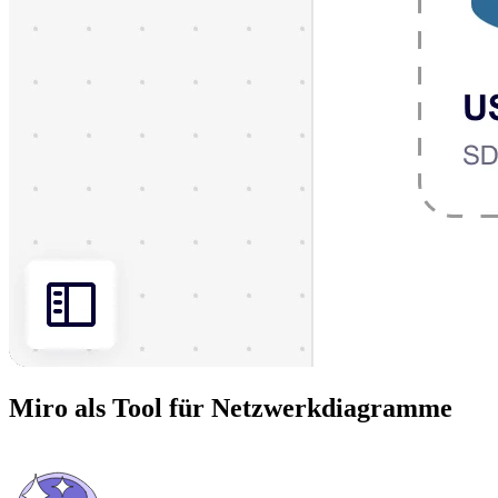
Miro als Tool für Netzwerkdiagramme