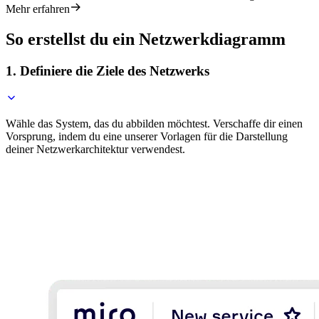
Mehr erfahren
So erstellst du ein Netzwerkdiagramm
1. Definiere die Ziele des Netzwerks
Wähle das System, das du abbilden möchtest. Verschaffe dir einen
Vorsprung, indem du eine unserer Vorlagen für die Darstellung
deiner Netzwerkarchitektur verwendest.