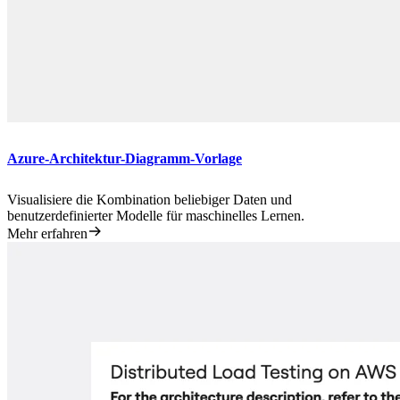
Azure-Architektur-Diagramm-Vorlage
Visualisiere die Kombination beliebiger Daten und
benutzerdefinierter Modelle für maschinelles Lernen.
Mehr erfahren