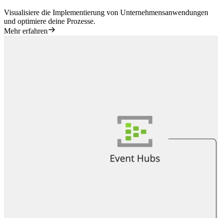
Visualisiere die Implementierung von Unternehmensanwendungen
und optimiere deine Prozesse.
Mehr erfahren