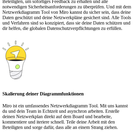
Beteiligten, um sofortiges Feedback zu erhalten und alle
notwendigen Sicherheitsanforderungen zu überprüfen. Und mit dem
Netzwerkdiagramm Tool von Miro kannst du sicher sein, dass deine
Daten geschützt und deine Netzwerkpläne gesichert sind. Alle Tools
und Verfahren sind so konzipiert, dass sie deine Daten schützen und
dir helfen, die globalen Datenschutzverpflichtungen zu erfüllen.
Skalierung deiner Diagrammfunktionen
Miro ist ein umfassendes Netzwerkdiagramm Tool. Mit uns kannst
du und dein Team in Echtzeit und asynchron arbeiten. Erstelle
deinen Netzwerkplan direkt auf dem Board und bearbeite,
kommentiere und iteriere schnell. Teile deine Arbeit mit den
Beteiligten und sorge dafür, dass alle an einem Strang ziehen.