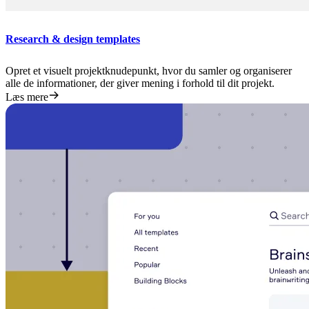
Research & design templates
Opret et visuelt projektknudepunkt, hvor du samler og organiserer
alle de informationer, der giver mening i forhold til dit projekt.
Læs mere