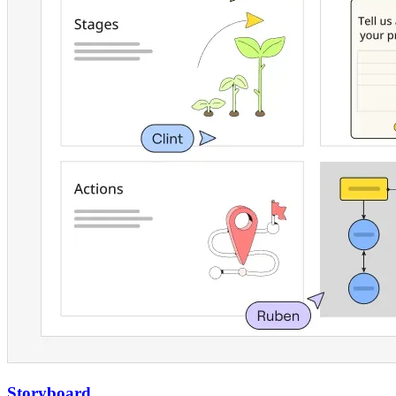
Storyboard