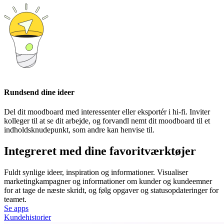
Rundsend dine ideer
Del dit moodboard med interessenter eller eksportér i hi-fi. Inviter
kolleger til at se dit arbejde, og forvandl nemt dit moodboard til et
indholdsknudepunkt, som andre kan henvise til.
Integreret med dine favoritværktøjer
Fuldt synlige ideer, inspiration og informationer. Visualiser
marketingkampagner og informationer om kunder og kundeemner
for at tage de næste skridt, og følg opgaver og statusopdateringer for
teamet.
Se apps
Kundehistorier