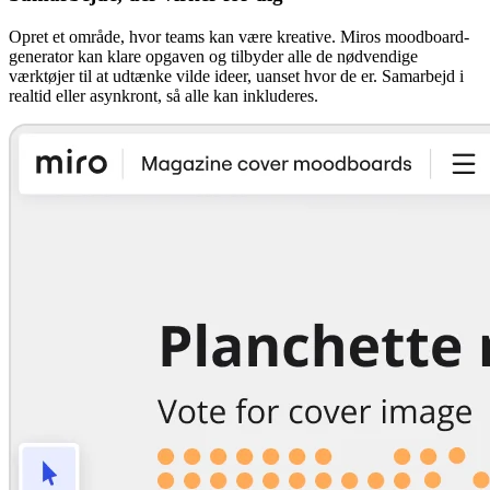
Opret et område, hvor teams kan være kreative. Miros moodboard-
generator kan klare opgaven og tilbyder alle de nødvendige
værktøjer til at udtænke vilde ideer, uanset hvor de er. Samarbejd i
realtid eller asynkront, så alle kan inkluderes.