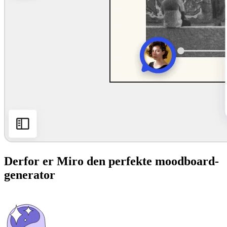
Derfor er Miro den perfekte moodboard-
generator