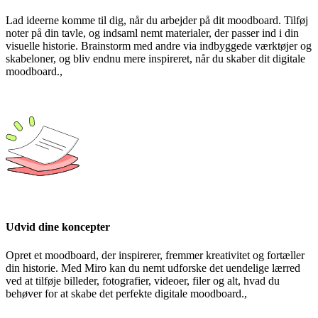
Lad ideerne komme til dig, når du arbejder på dit moodboard. Tilføj
noter på din tavle, og indsaml nemt materialer, der passer ind i din
visuelle historie. Brainstorm med andre via indbyggede værktøjer og
skabeloner, og bliv endnu mere inspireret, når du skaber dit digitale
moodboard.,
Udvid dine koncepter
Opret et moodboard, der inspirerer, fremmer kreativitet og fortæller
din historie. Med Miro kan du nemt udforske det uendelige lærred
ved at tilføje billeder, fotografier, videoer, filer og alt, hvad du
behøver for at skabe det perfekte digitale moodboard.,