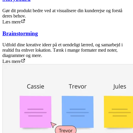
Gør dit produkt bedre ved at visualisere din kunderejse og forstå
deres behov.
Læs mere
Brainstorming
Udfold dine kreative ideer på et uendeligt lærred, og samarbejd i
realtid fra enhver lokation. Tænk i mange formater med noter,
diagrammer og mere.
Læs mere