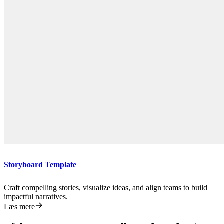
Storyboard Template
Craft compelling stories, visualize ideas, and align teams to build
impactful narratives.
Læs mere