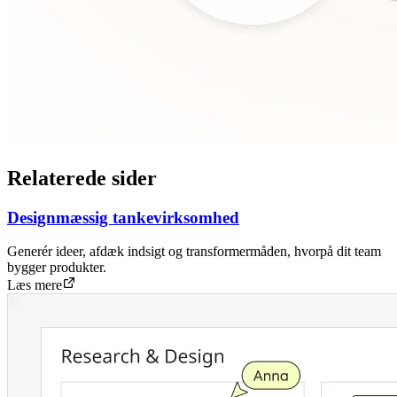
Relaterede sider
Designmæssig tankevirksomhed
Generér ideer, afdæk indsigt og transformermåden, hvorpå dit team
bygger produkter.
Læs mere