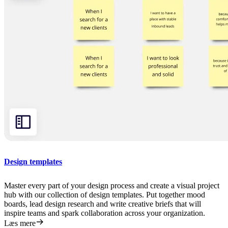
Design templates
Master every part of your design process and create a visual project
hub with our collection of design templates. Put together mood
boards, lead design research and write creative briefs that will
inspire teams and spark collaboration across your organization.
Læs mere