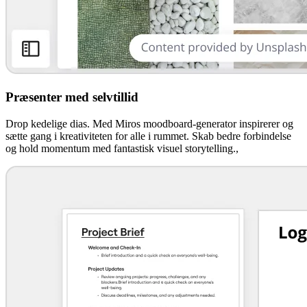
Præsenter med selvtillid
Drop kedelige dias. Med Miros moodboard-generator inspirerer og
sætte gang i kreativiteten for alle i rummet. Skab bedre forbindelse
og hold momentum med fantastisk visuel storytelling.,