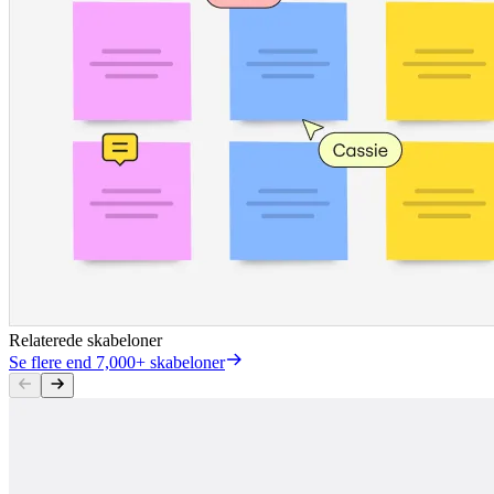
Relaterede skabeloner
Se flere end 7,000+ skabeloner