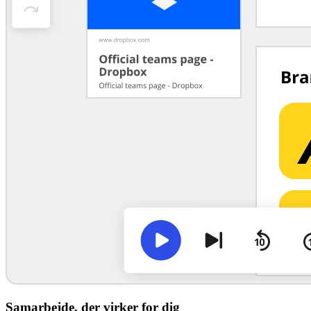
Samarbejde, der virker for dig