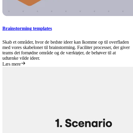
Brainstorming templates
Skab et områder, hvor de bedste ideer kan lkomme op til overfladen
med vores skabeloner til brainstorming. Faciliter processer, der giver
teams det fornødne område og de værktøjer, de behøver til at
udtænke vilde ideer.
Læs mere