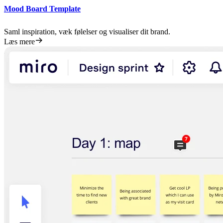
Mood Board Template
Saml inspiration, væk følelser og visualiser dit brand.
Læs mere