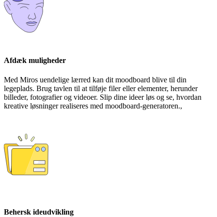
Afdæk muligheder
Med Miros uendelige lærred kan dit moodboard blive til din
legeplads. Brug tavlen til at tilføje filer eller elementer, herunder
billeder, fotografier og videoer. Slip dine ideer løs og se, hvordan
kreative løsninger realiseres med moodboard-generatoren.,
Behersk ideudvikling