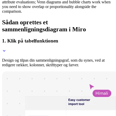
attribute evaluations; Venn diagrams and bubble charts work when
you need to show overlap or proportionality alongside the
comparison.
Sådan oprettes et
sammenligningsdiagram i Miro
1. Klik på tabelfunktionen
Design og tilpas din sammenligningsgraf, som du synes, ved at
redigere rækker, kolonner, skrifttyper og farver.