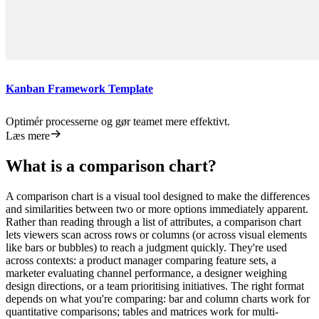
Kanban Framework Template
Optimér processerne og gør teamet mere effektivt.
Læs mere
What is a comparison chart?
A comparison chart is a visual tool designed to make the differences
and similarities between two or more options immediately apparent.
Rather than reading through a list of attributes, a comparison chart
lets viewers scan across rows or columns (or across visual elements
like bars or bubbles) to reach a judgment quickly. They're used
across contexts: a product manager comparing feature sets, a
marketer evaluating channel performance, a designer weighing
design directions, or a team prioritising initiatives. The right format
depends on what you're comparing: bar and column charts work for
quantitative comparisons; tables and matrices work for multi-