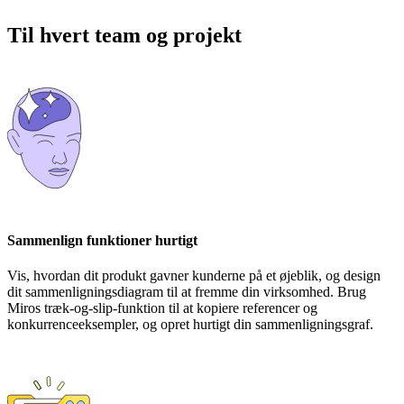
Til hvert team og projekt
Sammenlign funktioner hurtigt
Vis, hvordan dit produkt gavner kunderne på et øjeblik, og design
dit sammenligningsdiagram til at fremme din virksomhed. Brug
Miros træk-og-slip-funktion til at kopiere referencer og
konkurrenceeksempler, og opret hurtigt din sammenligningsgraf.