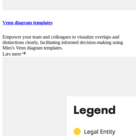
Venn diagram templates
Empower your team and colleagues to visualize overlaps and
distinctions clearly, facilitating informed decision-making using
Miro's Venn diagram templates.
Læs mere