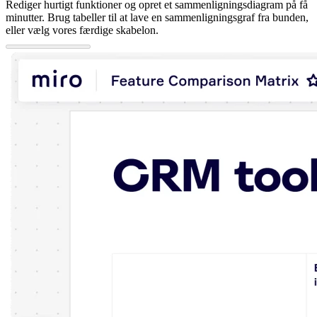
Rediger hurtigt funktioner og opret et sammenligningsdiagram på få
minutter. Brug tabeller til at lave en sammenligningsgraf fra bunden,
eller vælg vores færdige skabelon.