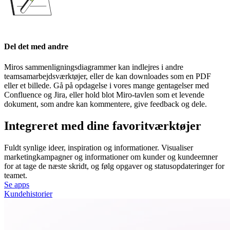
Del det med andre
Miros sammenligningsdiagrammer kan indlejres i andre
teamsamarbejdsværktøjer, eller de kan downloades som en PDF
eller et billede. Gå på opdagelse i vores mange gentagelser med
Confluence og Jira, eller hold blot Miro-tavlen som et levende
dokument, som andre kan kommentere, give feedback og dele.
Integreret med dine favoritværktøjer
Fuldt synlige ideer, inspiration og informationer. Visualiser
marketingkampagner og informationer om kunder og kundeemner
for at tage de næste skridt, og følg opgaver og statusopdateringer for
teamet.
Se apps
Kundehistorier