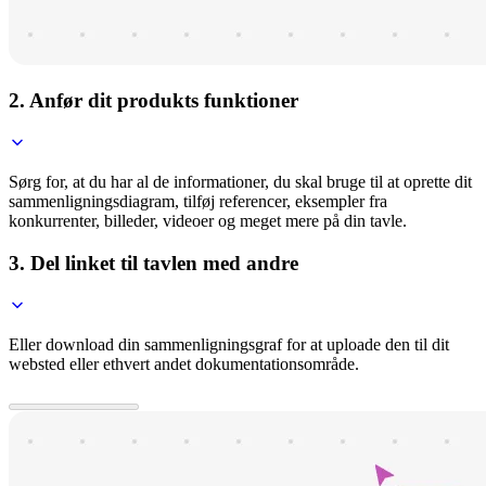
2. Anfør dit produkts funktioner
Sørg for, at du har al de informationer, du skal bruge til at oprette dit
sammenligningsdiagram, tilføj referencer, eksempler fra
konkurrenter, billeder, videoer og meget mere på din tavle.
3. Del linket til tavlen med andre
Eller download din sammenligningsgraf for at uploade den til dit
websted eller ethvert andet dokumentationsområde.