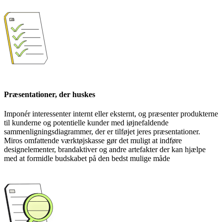
Præsentationer, der huskes
Imponér interessenter internt eller eksternt, og præsenter produkterne
til kunderne og potentielle kunder med iøjnefaldende
sammenligningsdiagrammer, der er tilføjet jeres præsentationer.
Miros omfattende værktøjskasse gør det muligt at indføre
designelementer, brandaktiver og andre artefakter der kan hjælpe
med at formidle budskabet på den bedst mulige måde