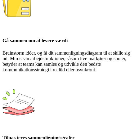
Gå sammen om at levere værdi
Brainstorm idéer, og få dit sammenligningsdiagram til at skille sig
ud. Miros samarbejdsfunktioner, såsom live markører og snoter,
betyder at teams kan samles og udvikle den bedste
kommunikationsstrategi i realtid eller asynkront.
Tilpas jeres sammenligningsgrafer