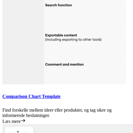
Comparison Chart Template
Find forskelle mellem ideer eller produkter, og tag sikre og
informerede beslutninger.
Læs mere