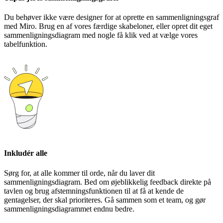
Du behøver ikke være designer for at oprette en sammenligningsgraf
med Miro. Brug en af vores færdige skabeloner, eller opret dit eget
sammenligningsdiagram med nogle få klik ved at vælge vores
tabelfunktion.
Inkludér alle
Sørg for, at alle kommer til orde, når du laver dit
sammenligningsdiagram. Bed om øjeblikkelig feedback direkte på
tavlen og brug afstemningsfunktionen til at få at kende de
gentagelser, der skal prioriteres. Gå sammen som et team, og gør
sammenligningsdiagrammet endnu bedre.