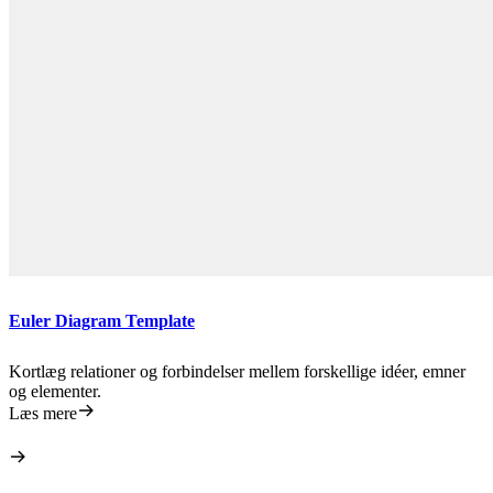
Euler Diagram Template
Kortlæg relationer og forbindelser mellem forskellige idéer, emner
og elementer.
Læs mere