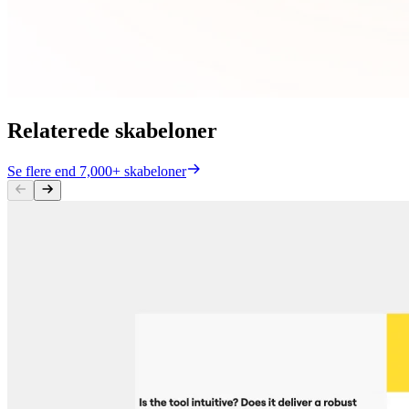
Relaterede skabeloner
Se flere end 7,000+ skabeloner