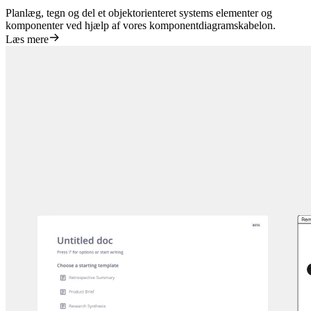
Planlæg, tegn og del et objektorienteret systems elementer og
komponenter ved hjælp af vores komponentdiagramskabelon.
Læs mere