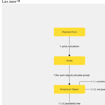
Læs mere