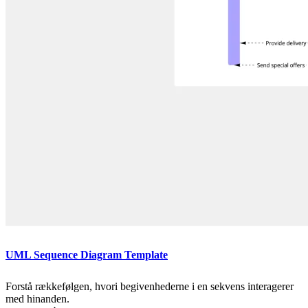
UML Sequence Diagram Template
Forstå rækkefølgen, hvori begivenhederne i en sekvens interagerer
med hinanden.