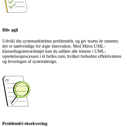
Bliv agil
Udvikl din systemarkitektur problemfrit, og giv teams de rammer,
der er nødvendige for ægte innovation. Med Miros UML-
klassediagramværktøjet kan du udføre alle trinene i UML-
oprettelsesprocessen i ét fælles rum, hvilket forbedrer effektiviteten
og leveringen af systemdesign.
Problemfri eksekvering