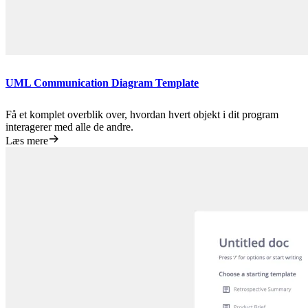
UML Communication Diagram Template
Få et komplet overblik over, hvordan hvert objekt i dit program
interagerer med alle de andre.
Læs mere