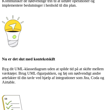
Kommuniker de nødvendige trin til at udføre operationer og
implementere beslutninger i henhold til din plan.
Nu er det slut med kontekstskift
Byg dit UML-klassediagram uden at spilde tid på at skifte mellem
værktøjer. Brug UML-figurpakken, og føj om nødvendigt andre
artefakter til din tavle ved hjælp af integrationer som Jira, Coda og
Airtable.