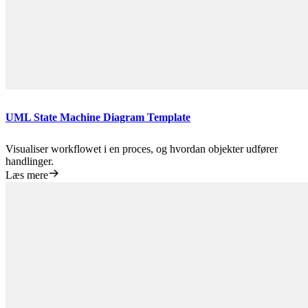
UML State Machine Diagram Template
Visualiser workflowet i en proces, og hvordan objekter udfører
handlinger.
Læs mere