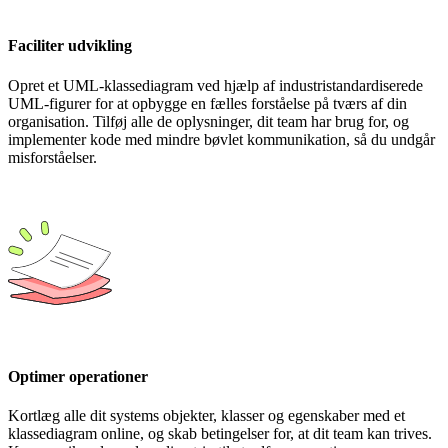
Faciliter udvikling
Opret et UML-klassediagram ved hjælp af industristandardiserede
UML-figurer for at opbygge en fælles forståelse på tværs af din
organisation. Tilføj alle de oplysninger, dit team har brug for, og
implementer kode med mindre bøvlet kommunikation, så du undgår
misforståelser.
Optimer operationer
Kortlæg alle dit systems objekter, klasser og egenskaber med et
klassediagram online, og skab betingelser for, at dit team kan trives.