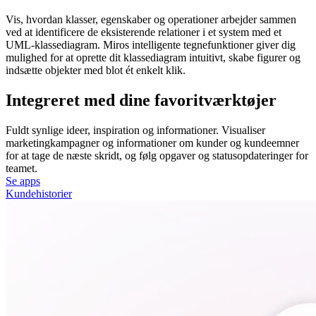
Vis, hvordan klasser, egenskaber og operationer arbejder sammen
ved at identificere de eksisterende relationer i et system med et
UML-klassediagram. Miros intelligente tegnefunktioner giver dig
mulighed for at oprette dit klassediagram intuitivt, skabe figurer og
indsætte objekter med blot ét enkelt klik.
Integreret med dine favoritværktøjer
Fuldt synlige ideer, inspiration og informationer. Visualiser
marketingkampagner og informationer om kunder og kundeemner
for at tage de næste skridt, og følg opgaver og statusopdateringer for
teamet.
Se apps
Kundehistorier