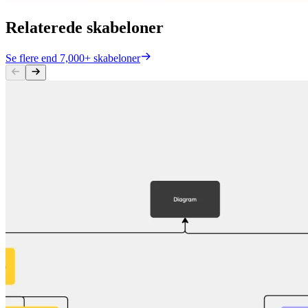
Relaterede skabeloner
Se flere end 7,000+ skabeloner