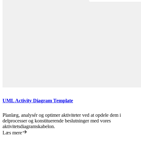
UML Activity Diagram Template
Planlæg, analysér og optimer aktiviteter ved at opdele dem i
delprocesser og konstituerende beslutninger med vores
aktivitetsdiagramskabelon.
Læs mere