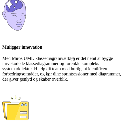
Muliggør innovation
Med Miros UML-klassediagramværktøj er det nemt at bygge
farvekodede klassediagrammer og forenkle kompleks
systemarkitektur. Hjælp dit team med hurtigt at identificere
forbedringsområder, og kør dine sprintsessioner med diagrammer,
der giver genlyd og skaber overblik.