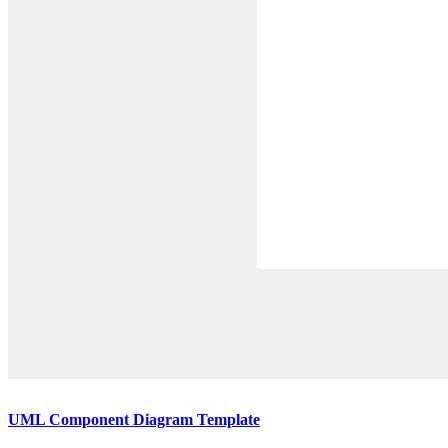
UML Component Diagram Template