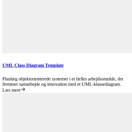
UML Class Diagram Template
Planlæg objektorienterede systemer i et fælles arbejdsområde, der
fremmer samarbejde og innovation med et UML-klassediagram.
Læs mere