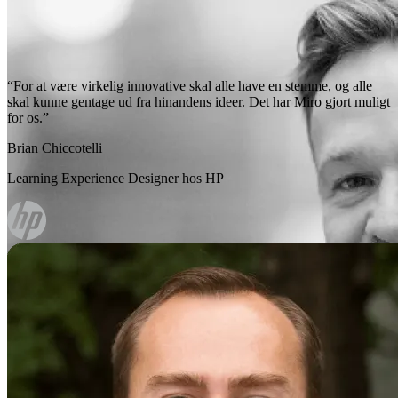
“For at være virkelig innovative skal alle have en stemme, og alle
skal kunne gentage ud fra hinandens ideer. Det har Miro gjort muligt
for os.”
Brian Chiccotelli
Learning Experience Designer hos HP