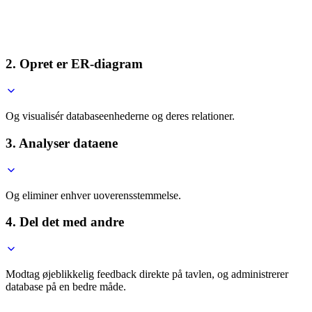
2. Opret er ER-diagram
Og visualisér databaseenhederne og deres relationer.
3. Analyser dataene
Og eliminer enhver uoverensstemmelse.
4. Del det med andre
Modtag øjeblikkelig feedback direkte på tavlen, og administrerer
database på en bedre måde.