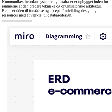
Kommuniker, hvordan systemer og databaser er opbygget inden for
rammerne af den bredere tekniske og organisatoriske arkitektur.
Reducer tiden til forståelse og accept af udviklingsdesign og
ressourcer med et værktøj til databasedesign.