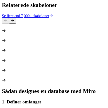
Relaterede skabeloner
Se flere end 7,000+ skabeloner
Sådan designes en database med Miro
1. Definer omfanget