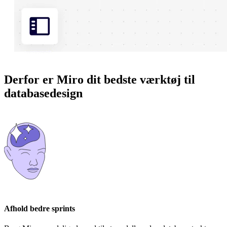
Derfor er Miro dit bedste værktøj til
databasedesign
Afhold bedre sprints