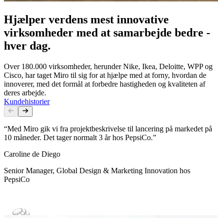
Hjælper verdens mest innovative
virksomheder med at samarbejde bedre -
hver dag.
Over 180.000 virksomheder, herunder Nike, Ikea, Deloitte, WPP og
Cisco, har taget Miro til sig for at hjælpe med at forny, hvordan de
innoverer, med det formål at forbedre hastigheden og kvaliteten af
deres arbejde.
Kundehistorier
“Med Miro gik vi fra projektbeskrivelse til lancering på markedet på
10 måneder. Det tager normalt 3 år hos PepsiCo.”
Caroline de Diego
Senior Manager, Global Design & Marketing Innovation hos
PepsiCo