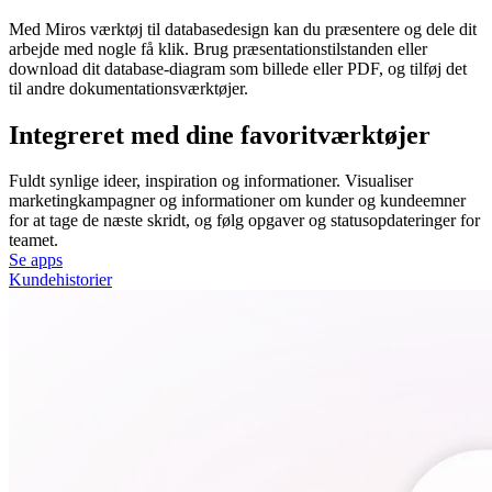
Med Miros værktøj til databasedesign kan du præsentere og dele dit
arbejde med nogle få klik. Brug præsentationstilstanden eller
download dit database-diagram som billede eller PDF, og tilføj det
til andre dokumentationsværktøjer.
Integreret med dine favoritværktøjer
Fuldt synlige ideer, inspiration og informationer. Visualiser
marketingkampagner og informationer om kunder og kundeemner
for at tage de næste skridt, og følg opgaver og statusopdateringer for
teamet.
Se apps
Kundehistorier