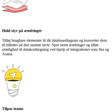
Hold styr på ændringer
Tilføj brugbare elementer til dit databasediagram og konverter dem
til billetter på den samme tavle. Spor nemt ændringer og tilfør
smidighed til datakortlægning ved hjælp af integrationer som Jira og
Asana.
Tilpas teams