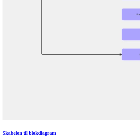
Skabelon til blokdiagram