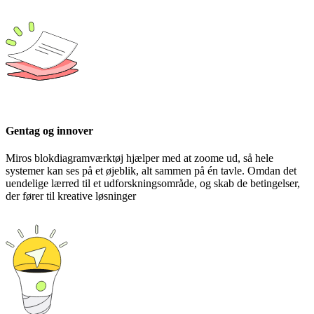
Gentag og innover
Miros blokdiagramværktøj hjælper med at zoome ud, så hele
systemer kan ses på et øjeblik, alt sammen på én tavle. Omdan det
uendelige lærred til et udforskningsområde, og skab de betingelser,
der fører til kreative løsninger