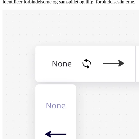
Identificer forbindelserne og samspillet og tilføj forbindelseslinjerne.