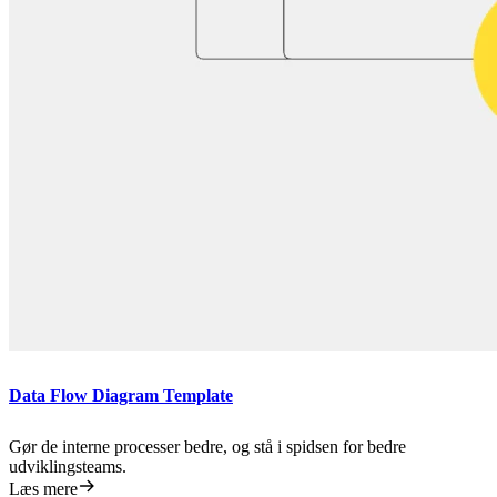
Data Flow Diagram Template
Gør de interne processer bedre, og stå i spidsen for bedre
udviklingsteams.
Læs mere