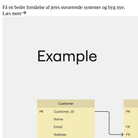
Få en bedre forståelse af jeres nuværende systemer og byg nye.
Læs mere