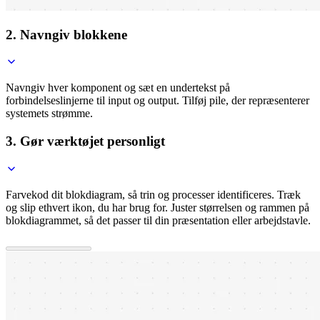
2. Navngiv blokkene
Navngiv hver komponent og sæt en undertekst på
forbindelseslinjerne til input og output. Tilføj pile, der repræsenterer
systemets strømme.
3. Gør værktøjet personligt
Farvekod dit blokdiagram, så trin og processer identificeres. Træk
og slip ethvert ikon, du har brug for. Juster størrelsen og rammen på
blokdiagrammet, så det passer til din præsentation eller arbejdstavle.