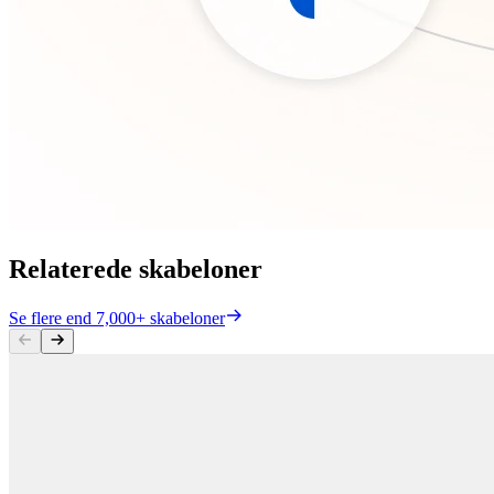
Relaterede skabeloner
Se flere end 7,000+ skabeloner