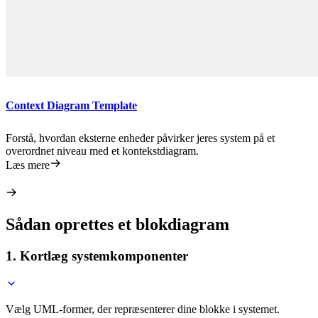
Context Diagram Template
Forstå, hvordan eksterne enheder påvirker jeres system på et
overordnet niveau med et kontekstdiagram.
Læs mere
Sådan oprettes et blokdiagram
1. Kortlæg systemkomponenter
Vælg UML-former, der repræsenterer dine blokke i systemet.