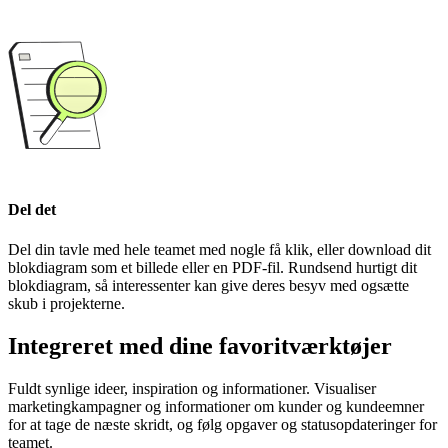
Del det
Del din tavle med hele teamet med nogle få klik, eller download dit
blokdiagram som et billede eller en PDF-fil. Rundsend hurtigt dit
blokdiagram, så interessenter kan give deres besyv med ogsætte
skub i projekterne.
Integreret med dine favoritværktøjer
Fuldt synlige ideer, inspiration og informationer. Visualiser
marketingkampagner og informationer om kunder og kundeemner
for at tage de næste skridt, og følg opgaver og statusopdateringer for
teamet.