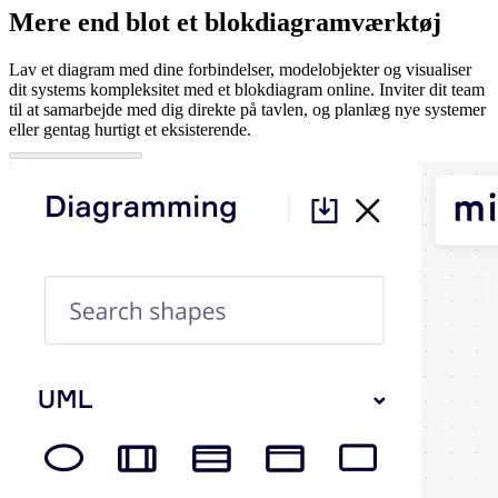
Mere end blot et blokdiagramværktøj
Lav et diagram med dine forbindelser, modelobjekter og visualiser
dit systems kompleksitet med et blokdiagram online. Inviter dit team
til at samarbejde med dig direkte på tavlen, og planlæg nye systemer
eller gentag hurtigt et eksisterende.