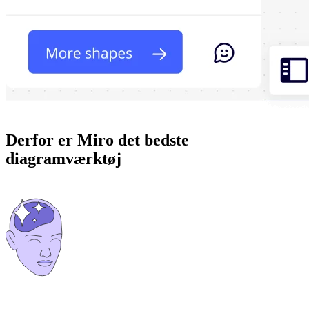
Derfor er Miro det bedste
diagramværktøj