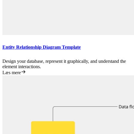
Entity Relationship Diagram Template
Design your database, represent it graphically, and understand the
element interactions.
Læs mere