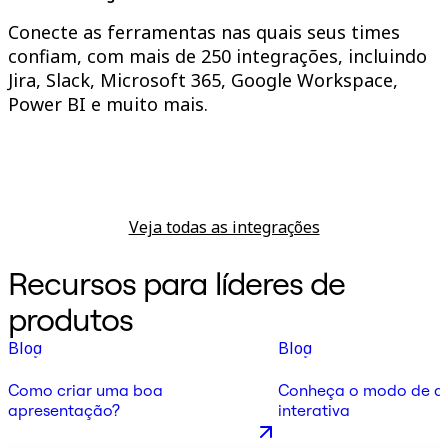
Conecte as ferramentas nas quais seus times
confiam, com mais de 250 integrações, incluindo
Jira, Slack, Microsoft 365, Google Workspace,
Power BI e muito mais.
Veja todas as integrações
Recursos para líderes de
produtos
Blog
Blog
Como criar uma boa
Conheça o modo de a
apresentação?
interativa