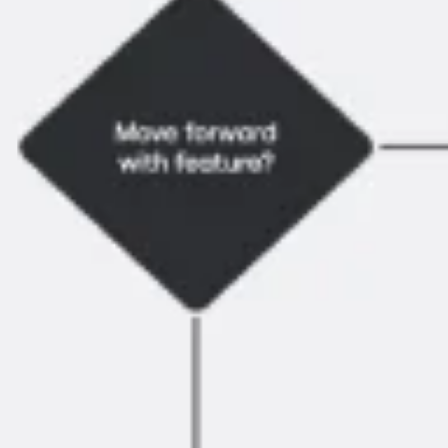
Badania i projektowanie