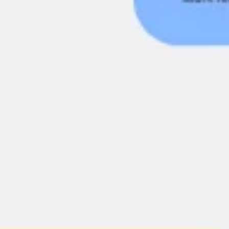
Agile