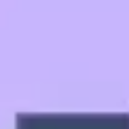
Badania i projektowanie