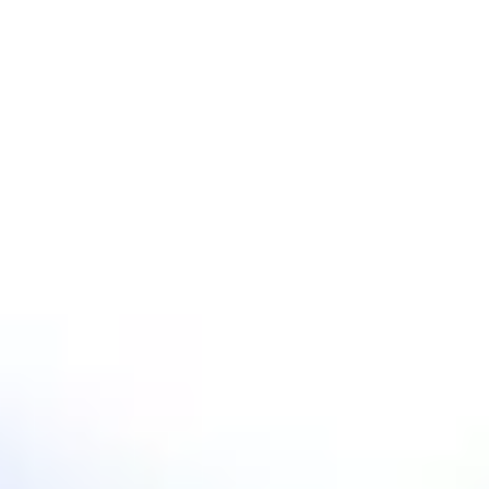
Spotkania i warsztaty