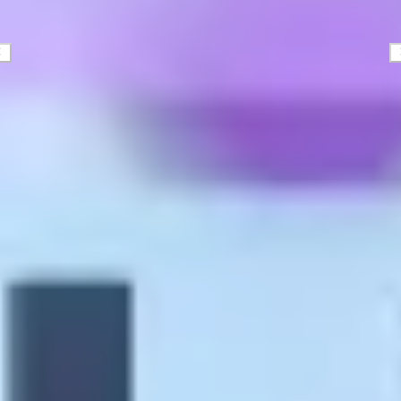
Strategia i planowanie