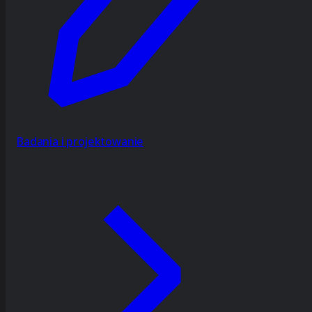
Badania i projektowanie