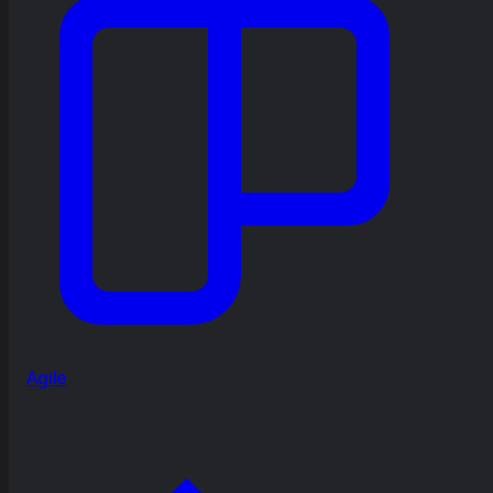
Agile