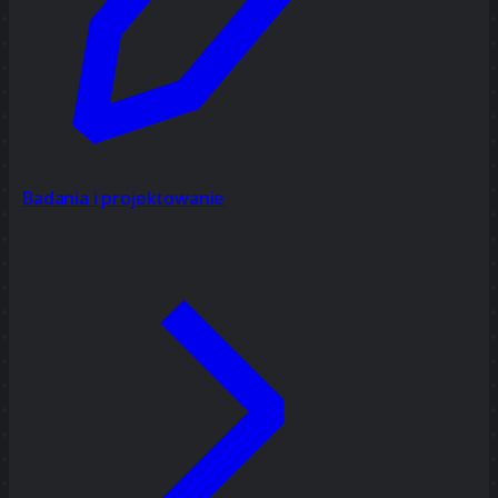
Badania i projektowanie