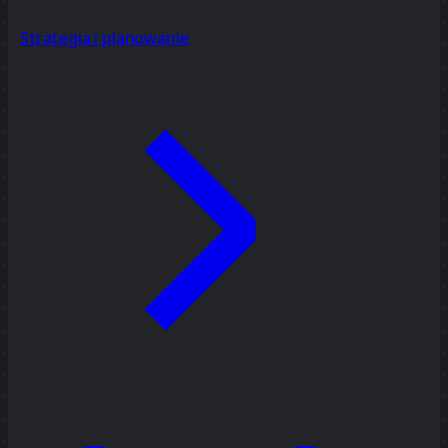
Strategia i planowanie