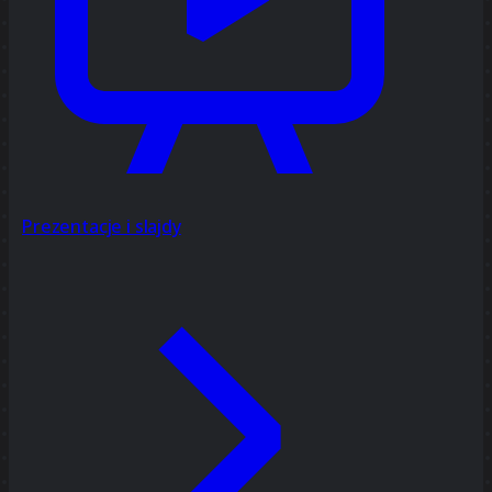
Prezentacje i slajdy