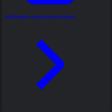
Wireframing i tworzenie prototypów