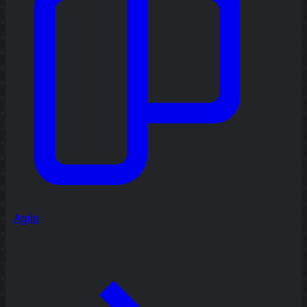
Agile