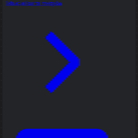
Ideacja i burze mózgów