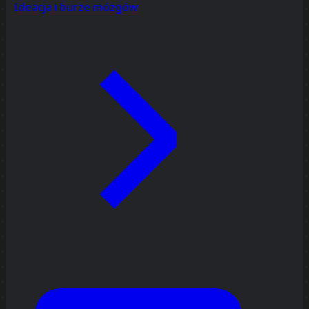
Ideacja i burze mózgów