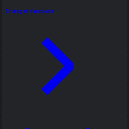
Strategia i planowanie