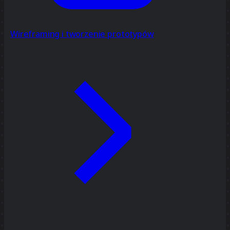
Wireframing i tworzenie prototypów