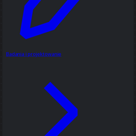
Badania i projektowanie