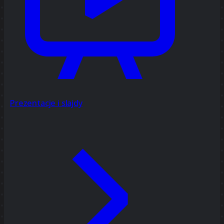
Prezentacje i slajdy