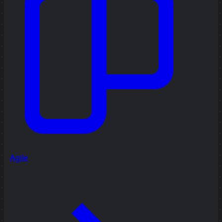
Agile