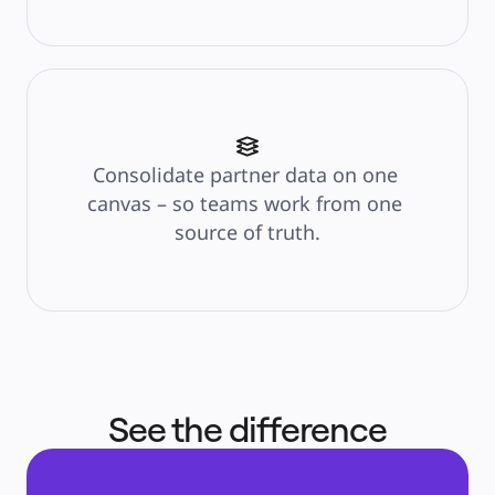
Consolidate partner data on one 
canvas – so teams work from one 
source of truth.
See the difference