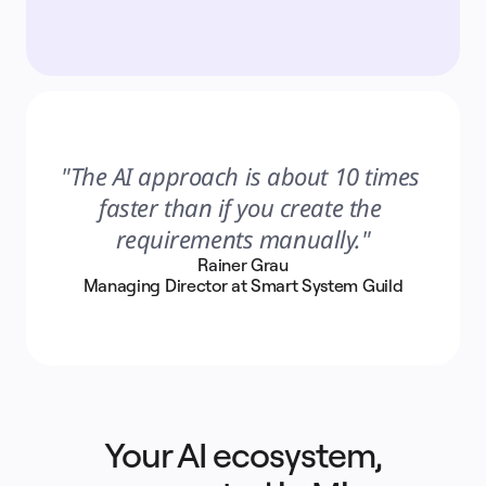
"The AI approach is about 10 times 
faster than if you create the 
requirements manually."
Rainer Grau
Managing Director at Smart System Guild
Your AI ecosystem,