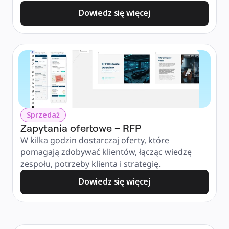
Dowiedz się więcej
Sprzedaż
Zapytania ofertowe – RFP
W kilka godzin dostarczaj oferty, które 
pomagają zdobywać klientów, łącząc wiedzę 
zespołu, potrzeby klienta i strategię.
Dowiedz się więcej