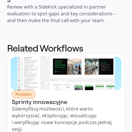
Review with a Sidekick specialized in partner 
evaluation to spot gaps and key considerations – 
and then make the final call with your team.
Related Workflows
Produkt
Sprinty innowacyjne
Zidentyfikuj możliwości, które warto 
wykorzystać, eksplorując, wizualizując 
i weryfikując nowe koncepcje podczas jednej 
sesji.