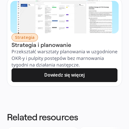
Strategia
Strategia i planowanie
Przekształć warsztaty planowania w uzgodnione 
OKR-y i pulpity postępów bez marnowania 
tygodni na działania następcze.
Dowiedz się więcej
Related resources