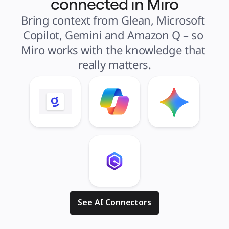
connected in Miro
Bring context from Glean, Microsoft 
Copilot, Gemini and Amazon Q – so 
Miro works with the knowledge that 
really matters.
See AI Connectors