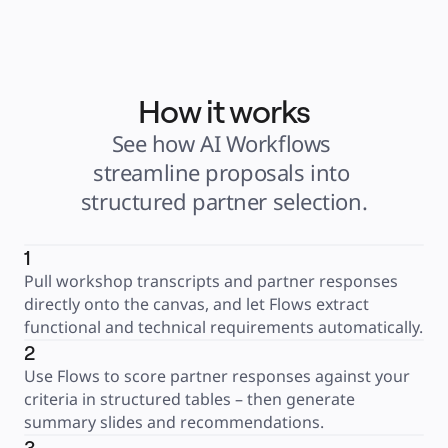
How it works
See how AI Workflows 
streamline proposals into 
structured partner selection.
1
Pull workshop transcripts and partner responses 
directly onto the canvas, and let Flows extract 
functional and technical requirements automatically.
2
Use Flows to score partner responses against your 
criteria in structured tables – then generate 
summary slides and recommendations.
3