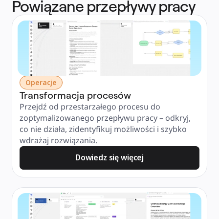
Powiązane przepływy pracy
Operacje
Transformacja procesów
Przejdź od przestarzałego procesu do 
zoptymalizowanego przepływu pracy – odkryj, 
co nie działa, zidentyfikuj możliwości i szybko 
wdrażaj rozwiązania.
Dowiedz się więcej