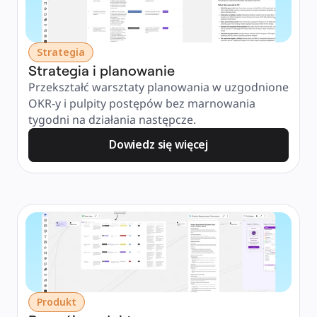
Strategia
Strategia i planowanie
Przekształć warsztaty planowania w uzgodnione 
OKR-y i pulpity postępów bez marnowania 
tygodni na działania następcze.
Dowiedz się więcej
Produkt