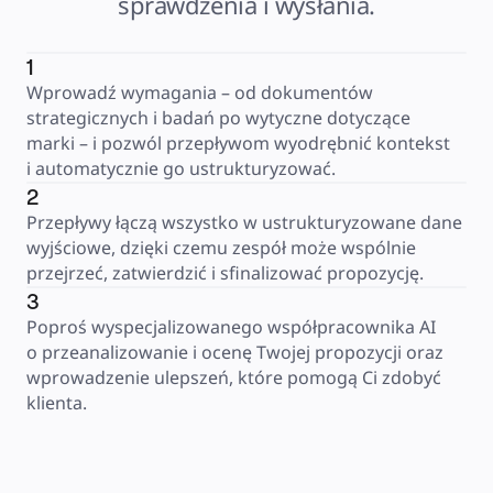
sprawdzenia i wysłania.
1
Wprowadź wymagania – od dokumentów 
strategicznych i badań po wytyczne dotyczące 
marki – i pozwól przepływom wyodrębnić kontekst 
i automatycznie go ustrukturyzować.
2
Przepływy łączą wszystko w ustrukturyzowane dane 
wyjściowe, dzięki czemu zespół może wspólnie 
przejrzeć, zatwierdzić i sfinalizować propozycję.
3
Poproś wyspecjalizowanego współpracownika AI 
o przeanalizowanie i ocenę Twojej propozycji oraz 
wprowadzenie ulepszeń, które pomogą Ci zdobyć 
klienta.