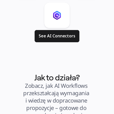
See AI Connectors
Jak to działa?
Zobacz, jak AI Workflows 
przekształcają wymagania 
i wiedzę w dopracowane 
propozycje – gotowe do 