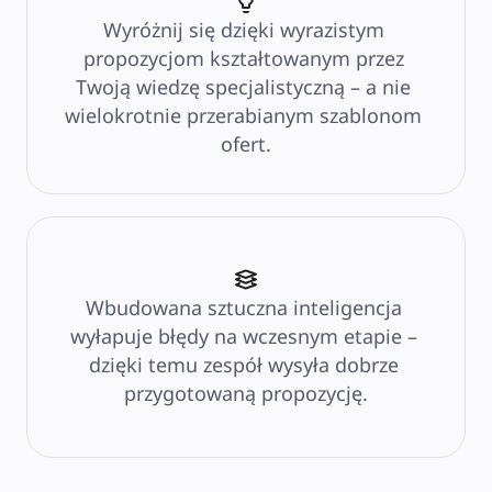
Wyróżnij się dzięki wyrazistym 
propozycjom kształtowanym przez 
Twoją wiedzę specjalistyczną – a nie 
wielokrotnie przerabianym szablonom 
ofert.
Wbudowana sztuczna inteligencja 
wyłapuje błędy na wczesnym etapie – 
dzięki temu zespół wysyła dobrze 
przygotowaną propozycję.