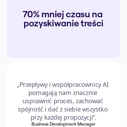
70% mniej czasu na 
pozyskiwanie treści
„Przepływy i współpracownicy AI 
pomagają nam znacznie 
usprawnić proces, zachować 
spójność i dać z siebie wszystko 
przy każdej propozycji”.
Business Development Manager