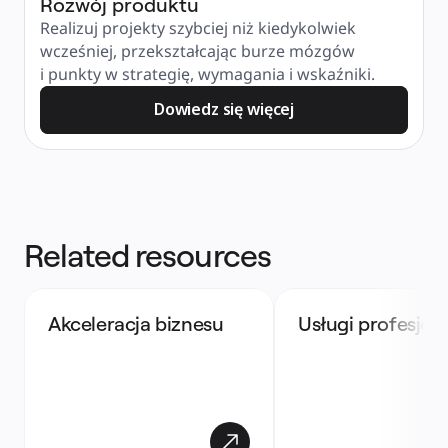
Rozwój produktu
Realizuj projekty szybciej niż kiedykolwiek 
wcześniej, przekształcając burze mózgów 
i punkty w strategię, wymagania i wskaźniki.
Dowiedz się więcej
Related resources
Akceleracja biznesu
Usługi profesjon