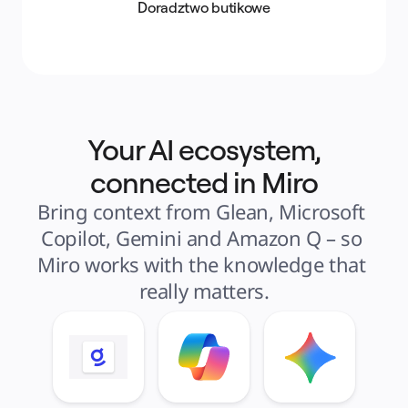
Doradztwo butikowe
Your AI ecosystem,
connected in Miro
Bring context from Glean, Microsoft 
Copilot, Gemini and Amazon Q – so 
Miro works with the knowledge that 
really matters.