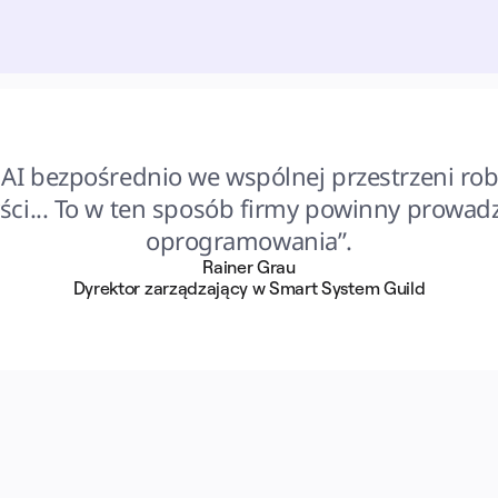
AI bezpośrednio we wspólnej przestrzeni rob
ci... To w ten sposób firmy powinny prowadz
oprogramowania”.
Rainer Grau
Dyrektor zarządzający w Smart System Guild