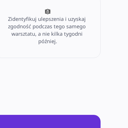
Zidentyfikuj ulepszenia i uzyskaj 
zgodność podczas tego samego 
warsztatu, a nie kilka tygodni 
później.