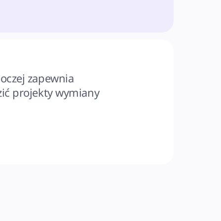
oczej zapewnia 
ić projekty wymiany 