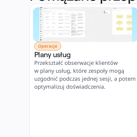
Operacje
Plany usług
Przekształć obserwacje klientów 
w plany usług, które zespoły mogą 
uzgodnić podczas jednej sesji, a potem 
optymalizuj doświadczenia.