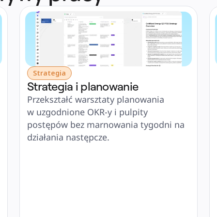
Strategia
Strategia i planowanie
Przekształć warsztaty planowania 
w uzgodnione OKR-y i pulpity 
postępów bez marnowania tygodni na 
działania następcze.