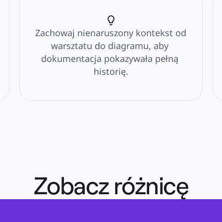
Zachowaj nienaruszony kontekst od 
warsztatu do diagramu, aby 
dokumentacja pokazywała pełną 
historię.
Zobacz różnicę