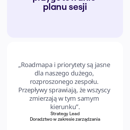
planu sesji
„Roadmapa i priorytety są jasne 
dla naszego dużego, 
rozproszonego zespołu. 
Przepływy sprawiają, że wszyscy 
zmierzają w tym samym 
kierunku”.
Strategy Lead
Doradztwo w zakresie zarządzania