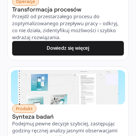
Operacje
Transformacja procesów
Przejdź od przestarzałego procesu do 
zoptymalizowanego przepływu pracy – odkryj, 
co nie działa, zidentyfikuj możliwości i szybko 
wdrażaj rozwiązania.
Dowiedz się więcej
Produkt
Synteza badań
Podejmuj pewne decyzje szybciej, zastępując 
godziny ręcznej analizy jasnymi obserwacjami 