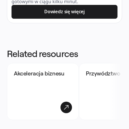
gotowymi w ciągu kilku minut.
Dowiedz się więcej
Related resources
Akceleracja biznesu
Przywództwo