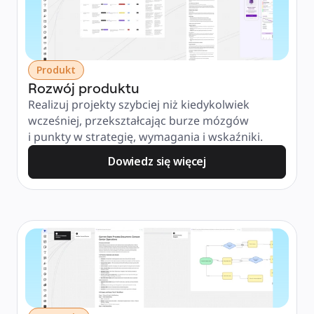
Produkt
Rozwój produktu
Realizuj projekty szybciej niż kiedykolwiek 
wcześniej, przekształcając burze mózgów 
i punkty w strategię, wymagania i wskaźniki.
Dowiedz się więcej