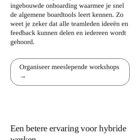
ingebouwde onboarding waarmee je snel
de algemene boardtools leert kennen. Zo
weet je zeker dat alle teamleden ideeën en
feedback kunnen delen en iedereen wordt
gehoord.
Organiseer meeslepende workshops
Een betere ervaring voor hybride
werken