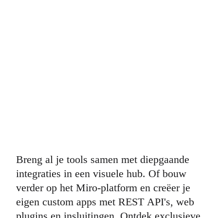
Breng al je tools samen met diepgaande
integraties in een visuele hub. Of bouw
verder op het Miro-platform en creëer je
eigen custom apps met REST API's, web
plugins en insluitingen. Ontdek exclusieve