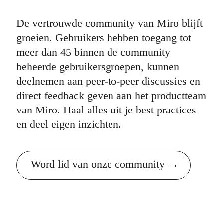
De vertrouwde community van Miro blijft
groeien. Gebruikers hebben toegang tot
meer dan 45 binnen de community
beheerde gebruikersgroepen, kunnen
deelnemen aan peer-to-peer discussies en
direct feedback geven aan het productteam
van Miro. Haal alles uit je best practices
en deel eigen inzichten.
Word lid van onze community