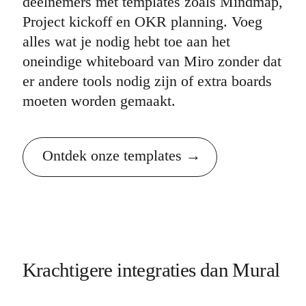
deelnemers met templates zoals Mindmap,
Project kickoff en OKR planning. Voeg
alles wat je nodig hebt toe aan het
oneindige whiteboard van Miro zonder dat
er andere tools nodig zijn of extra boards
moeten worden gemaakt.
Ontdek onze templates
Krachtigere integraties dan Mural