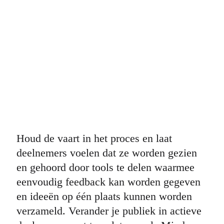
Houd de vaart in het proces en laat
deelnemers voelen dat ze worden gezien
en gehoord door tools te delen waarmee
eenvoudig feedback kan worden gegeven
en ideeën op één plaats kunnen worden
verzameld. Verander je publiek in actieve