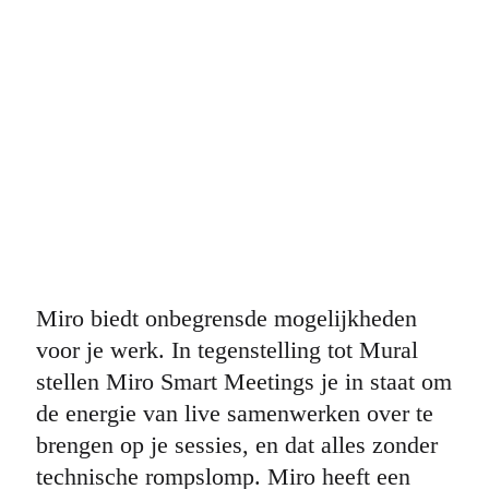
Miro biedt onbegrensde mogelijkheden
voor je werk. In tegenstelling tot Mural
stellen Miro Smart Meetings je in staat om
de energie van live samenwerken over te
brengen op je sessies, en dat alles zonder
technische rompslomp. Miro heeft een