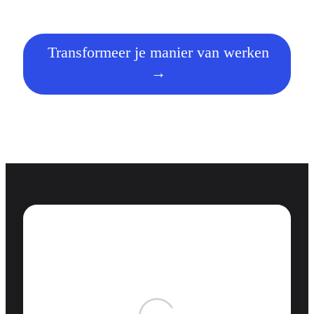
Transformeer je manier van werken