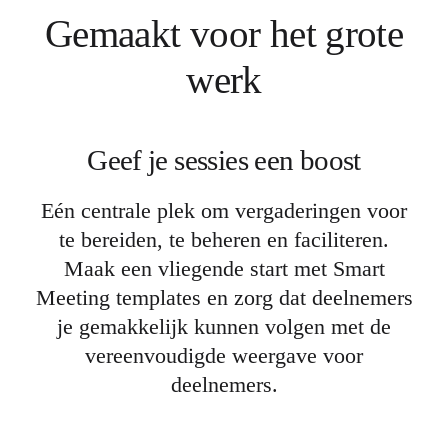
Gemaakt voor het grote
werk
Geef je sessies een boost
Eén centrale plek om vergaderingen voor
te bereiden, te beheren en faciliteren.
Maak een vliegende start met Smart
Meeting templates en zorg dat deelnemers
je gemakkelijk kunnen volgen met de
vereenvoudigde weergave voor
deelnemers.