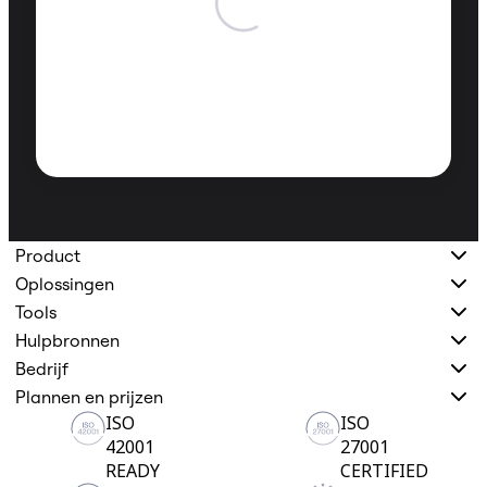
Product
Oplossingen
Tools
Hulpbronnen
Bedrijf
Plannen en prijzen
ISO
ISO
42001
27001
READY
CERTIFIED