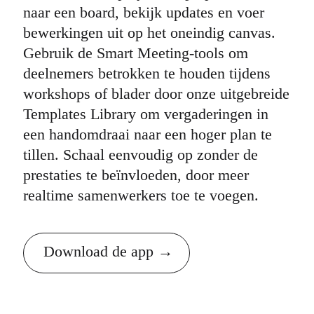
naar een board, bekijk updates en voer
bewerkingen uit op het oneindig canvas.
Gebruik de Smart Meeting-tools om
deelnemers betrokken te houden tijdens
workshops of blader door onze uitgebreide
Templates Library om vergaderingen in
een handomdraai naar een hoger plan te
tillen. Schaal eenvoudig op zonder de
prestaties te beïnvloeden, door meer
realtime samenwerkers toe te voegen.
Download de app