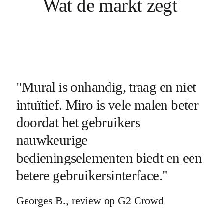
Wat de markt zegt
"Mural is onhandig, traag en niet
intuïtief. Miro is vele malen beter
doordat het gebruikers
nauwkeurige
bedieningselementen biedt en een
betere gebruikersinterface."
Georges B., review op
G2 Crowd