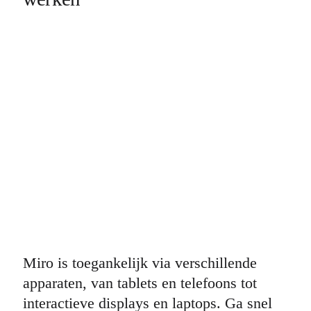
Miro is toegankelijk via verschillende
apparaten, van tablets en telefoons tot
interactieve displays en laptops. Ga snel