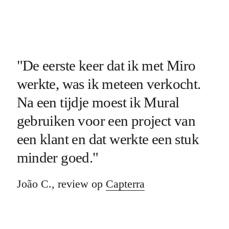
"De eerste keer dat ik met Miro
werkte, was ik meteen verkocht.
Na een tijdje moest ik Mural
gebruiken voor een project van
een klant en dat werkte een stuk
minder goed."
João C., review op
Capterra