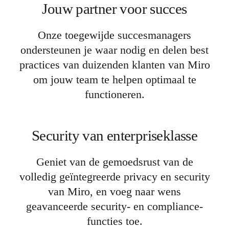
Jouw partner voor succes
Onze toegewijde succesmanagers
ondersteunen je waar nodig en delen best
practices van duizenden klanten van Miro
om jouw team te helpen optimaal te
functioneren.
Security van enterpriseklasse
Geniet van de gemoedsrust van de
volledig geïntegreerde privacy en security
van Miro, en voeg naar wens
geavanceerde security- en compliance-
functies toe.