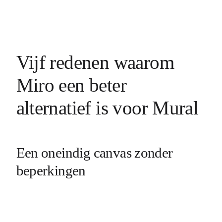
Vijf redenen waarom
Miro een beter
alternatief is voor Mural
Een oneindig canvas zonder
beperkingen