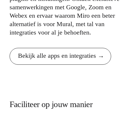
samenwerkingen met Google, Zoom en
Webex en ervaar waarom Miro een beter
alternatief is voor Mural, met tal van
integraties voor al je behoeften.
Bekijk alle apps en integraties
Faciliteer op jouw manier