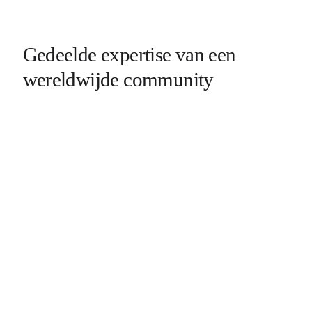
Gedeelde expertise van een
wereldwijde community