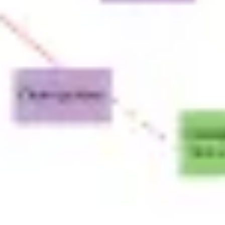
Ricerca e progettazione