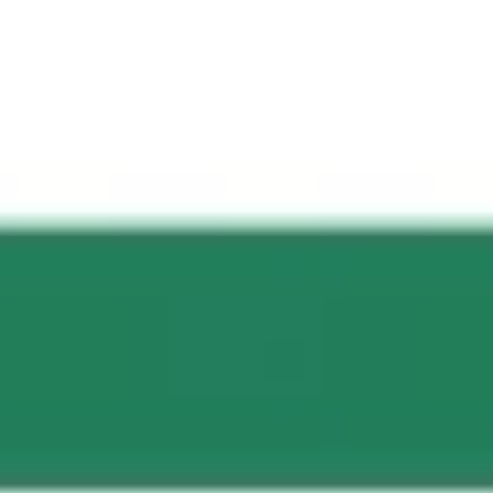
Strategia e pianificazione