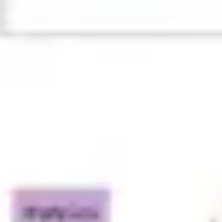
Agile