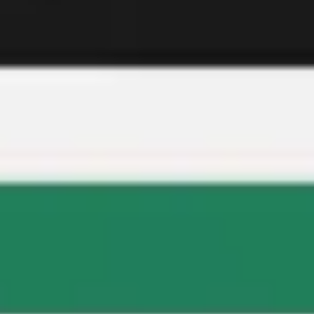
Riunioni e workshop