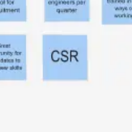
Strategia e pianificazione