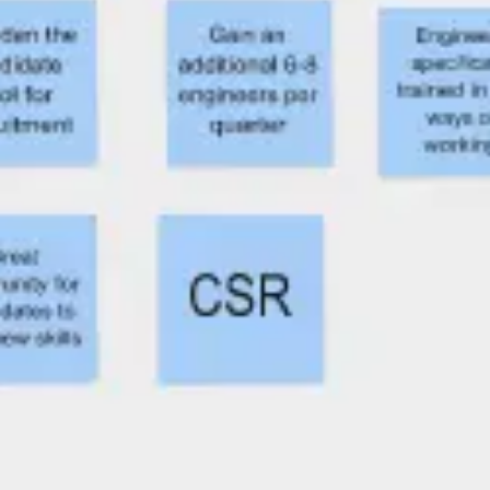
Brainstorming