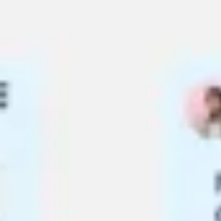
Agile