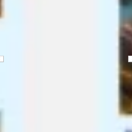
Ricerca e progettazione