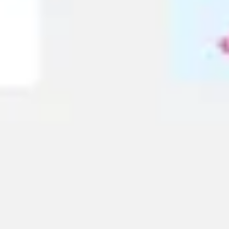
Strategia e pianificazione