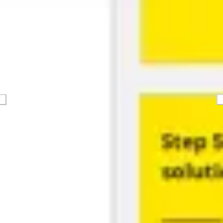
Ricerca e progettazione