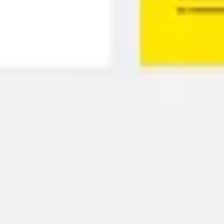
Creazione di diagrammi