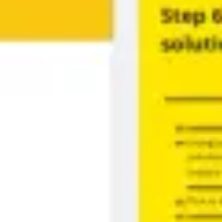
Strategia e pianificazione