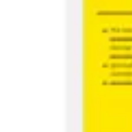
Agile