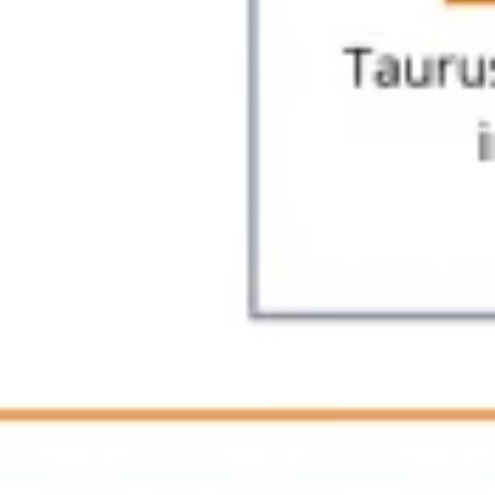
Agile