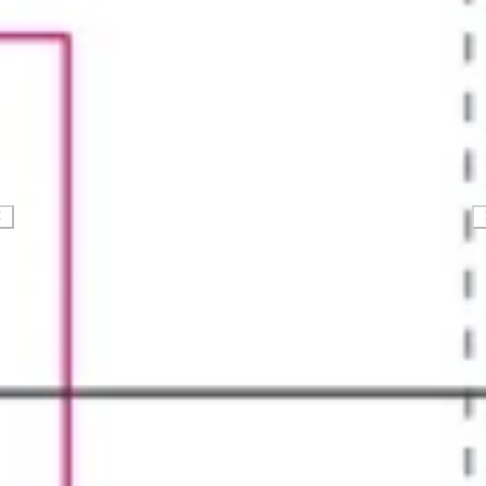
Ricerca e progettazione