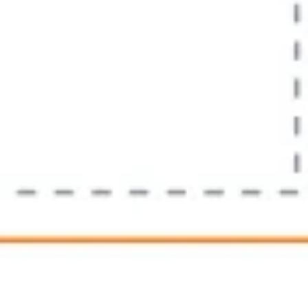
Strategia e pianificazione